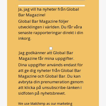
Ja, jag vill ha nyheter från Global
Bar Magazine!
Global Bar Magazine följer
utvecklingen i världen. Du får våra
senaste rapporteringar direkt i din
inkorg.
Jag godkänner att Global Bar
Magazine får mina uppgifter.
Dina uppgifter används endast för
att ge dig nyheter från Global Bar
Magazine och Global Bar. Du kan
avbryta din prenumeration genom
att klicka på unsubscribe-länken i
sidfoten på nyhetsbrevet.
We use Mailchimp as our marketing