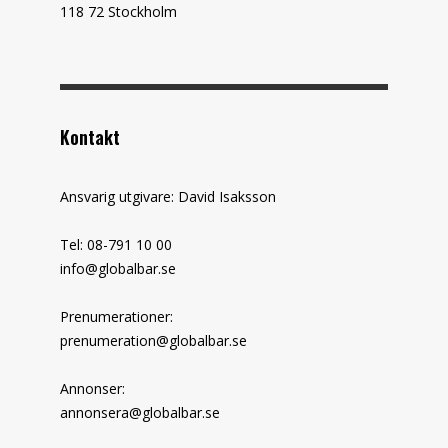
118 72 Stockholm
Kontakt
Ansvarig utgivare: David Isaksson
Tel: 08-791 10 00
info@globalbar.se
Prenumerationer:
prenumeration@globalbar.se
Annonser:
annonsera@globalbar.se