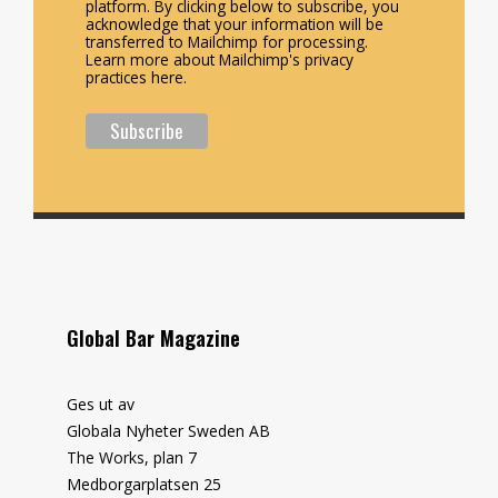
platform. By clicking below to subscribe, you
acknowledge that your information will be
transferred to Mailchimp for processing.
Learn more about Mailchimp's privacy
practices here.
Global Bar Magazine
Ges ut av
Globala Nyheter Sweden AB
The Works, plan 7
Medborgarplatsen 25