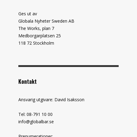
Ges ut av
Globala Nyheter Sweden AB
The Works, plan 7
Medborgarplatsen 25
118 72 Stockholm
Kontakt
Ansvarig utgivare: David Isaksson
Tel: 08-791 10 00
info@globalbar.se
Prenumerationer: