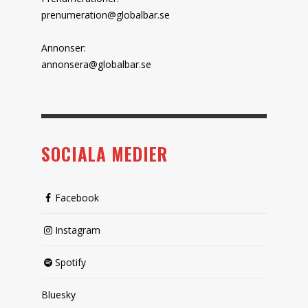
prenumeration@globalbar.se
Annonser:
annonsera@globalbar.se
SOCIALA MEDIER
Facebook
Instagram
Spotify
Bluesky