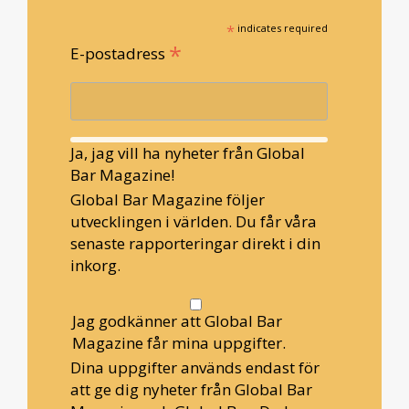
*
indicates required
*
E-postadress
Ja, jag vill ha nyheter från Global
Bar Magazine!
Global Bar Magazine följer
utvecklingen i världen. Du får våra
senaste rapporteringar direkt i din
inkorg.
Jag godkänner att Global Bar
Magazine får mina uppgifter.
Dina uppgifter används endast för
att ge dig nyheter från Global Bar