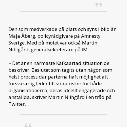
Den som medverkade på plats och syns i bild är
Maja Åberg, policyrådgivare på Amnesty
Sverige. Med på mötet var också Martin
Nihlgård, generalsekreterare på IM.
– Det är en närmaste Kafkaartad situation de
beskriver. Beslutet som tagits utan någon som
helst process där parterna haft möjlighet att
försvara sig leder till stora risker för både
organisationerna, deras ideellt engagerade och
anställda, skriver Martin Nilhgård i en tråd på
Twitter.