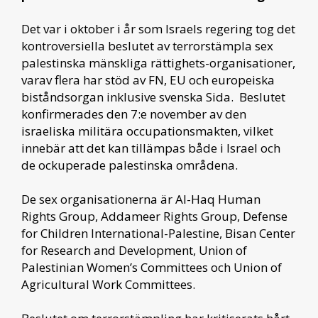
Det var i oktober i år som Israels regering tog det
kontroversiella beslutet av terrorstämpla sex
palestinska mänskliga rättighets-organisationer,
varav flera har stöd av FN, EU och europeiska
biståndsorgan inklusive svenska Sida. Beslutet
konfirmerades den 7:e november av den
israeliska militära occupationsmakten, vilket
innebär att det kan tillämpas både i Israel och
de ockuperade palestinska områdena.
De sex organisationerna är Al-Haq Human
Rights Group, Addameer Rights Group, Defense
for Children International-Palestine, Bisan Center
for Research and Development, Union of
Palestinian Women’s Committees och Union of
Agricultural Work Committees.