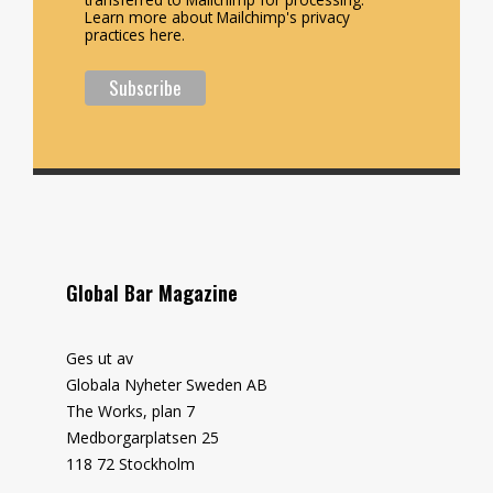
Learn more about Mailchimp's privacy
practices here.
Global Bar Magazine
Ges ut av
Globala Nyheter Sweden AB
The Works, plan 7
Medborgarplatsen 25
118 72 Stockholm