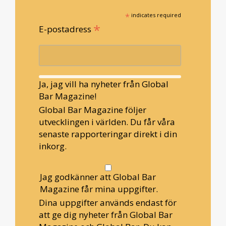
*
indicates required
*
E-postadress
Ja, jag vill ha nyheter från Global
Bar Magazine!
Global Bar Magazine följer
utvecklingen i världen. Du får våra
senaste rapporteringar direkt i din
inkorg.
Jag godkänner att Global Bar
Magazine får mina uppgifter.
Dina uppgifter används endast för
att ge dig nyheter från Global Bar