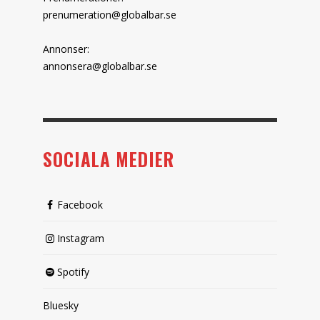
prenumeration@globalbar.se
Annonser:
annonsera@globalbar.se
SOCIALA MEDIER
Facebook
Instagram
Spotify
Bluesky