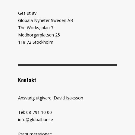
Ges ut av
Globala Nyheter Sweden AB
The Works, plan 7
Medborgarplatsen 25
118 72 Stockholm
Kontakt
Ansvarig utgivare: David Isaksson
Tel: 08-791 10 00
info@globalbar.se
Prenumerationer: