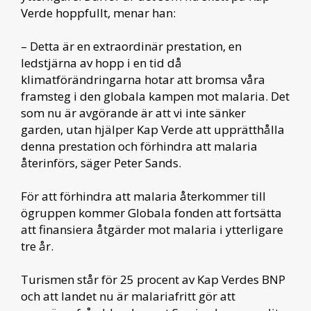
Verde hoppfullt, menar han:
– Detta är en extraordinär prestation, en
ledstjärna av hopp i en tid då
klimatförändringarna hotar att bromsa våra
framsteg i den globala kampen mot malaria. Det
som nu är avgörande är att vi inte sänker
garden, utan hjälper Kap Verde att upprätthålla
denna prestation och förhindra att malaria
återinförs, säger Peter Sands.
För att förhindra att malaria återkommer till
ögruppen kommer Globala fonden att fortsätta
att finansiera åtgärder mot malaria i ytterligare
tre år.
Turismen står för 25 procent av Kap Verdes BNP
och att landet nu är malariafritt gör att