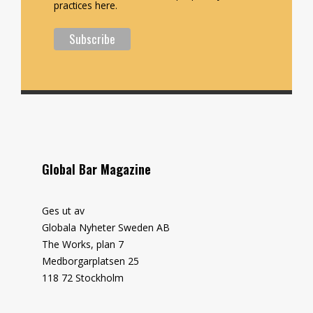
practices here.
Global Bar Magazine
Ges ut av
Globala Nyheter Sweden AB
The Works, plan 7
Medborgarplatsen 25
118 72 Stockholm