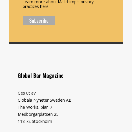
Learn more about Mailchimp's privacy
practices here.
Global Bar Magazine
Ges ut av
Globala Nyheter Sweden AB
The Works, plan 7
Medborgarplatsen 25
118 72 Stockholm