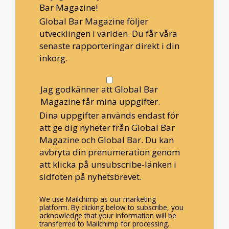
Bar Magazine!
Global Bar Magazine följer
utvecklingen i världen. Du får våra
senaste rapporteringar direkt i din
inkorg.
Jag godkänner att Global Bar
Magazine får mina uppgifter.
Dina uppgifter används endast för
att ge dig nyheter från Global Bar
Magazine och Global Bar. Du kan
avbryta din prenumeration genom
att klicka på unsubscribe-länken i
sidfoten på nyhetsbrevet.
We use Mailchimp as our marketing
platform. By clicking below to subscribe, you
acknowledge that your information will be
transferred to Mailchimp for processing.