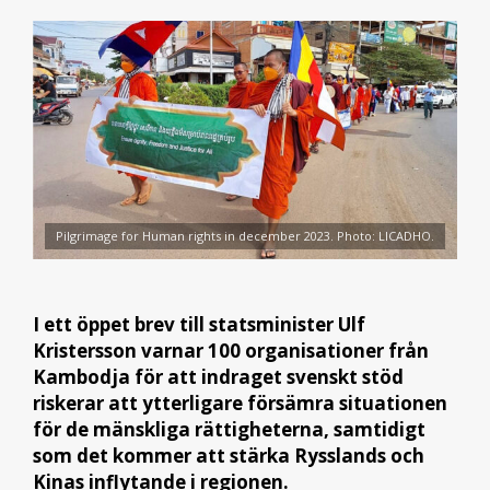
Pilgrimage for Human rights in december 2023. Photo: LICADHO.
I ett öppet brev till statsminister Ulf
Kristersson varnar 100 organisationer från
Kambodja för att indraget svenskt stöd
riskerar att ytterligare försämra situationen
för de mänskliga rättigheterna, samtidigt
som det kommer att stärka Rysslands och
Kinas inflytande i regionen.