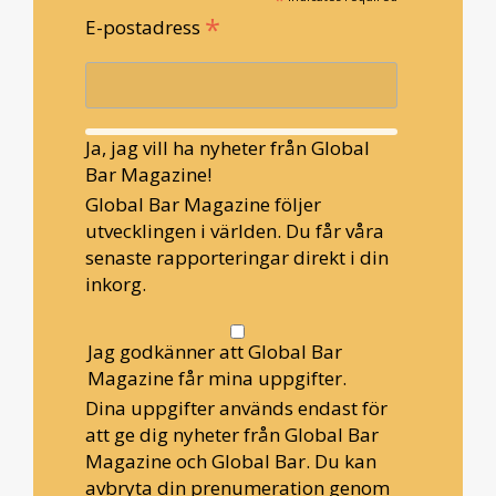
*
E-postadress
Ja, jag vill ha nyheter från Global
Bar Magazine!
Global Bar Magazine följer
utvecklingen i världen. Du får våra
senaste rapporteringar direkt i din
inkorg.
Jag godkänner att Global Bar
Magazine får mina uppgifter.
Dina uppgifter används endast för
att ge dig nyheter från Global Bar
Magazine och Global Bar. Du kan
avbryta din prenumeration genom