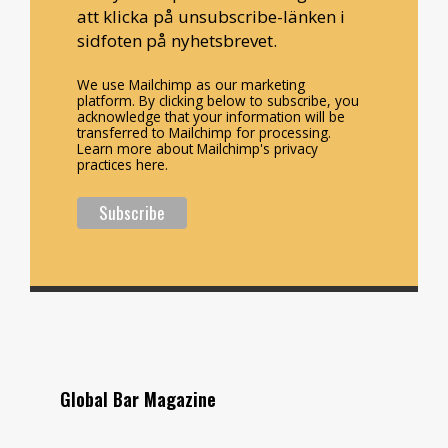
att klicka på unsubscribe-länken i
sidfoten på nyhetsbrevet.
We use Mailchimp as our marketing
platform. By clicking below to subscribe, you
acknowledge that your information will be
transferred to Mailchimp for processing.
Learn more about Mailchimp's privacy
practices here.
Global Bar Magazine