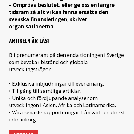
– Ompröva beslutet, eller ge oss en längre
tidsram så att vi kan hinna ersätta den
svenska finansieringen, skriver
organisationerna.
ARTIKELN ÄR LÅST
Bli prenumerant på den enda tidningen i Sverige
som bevakar bistånd och globala
utvecklingsfrågor.
• Exklusiva inbjudningar till evenemang.
• Tillgång till samtliga artiklar.
• Unika och fördjupande analyser om
utvecklingen i Asien, Afrika och Latinamerika.
• Våra senaste rapporteringar från världen direkt
i din inkorg.