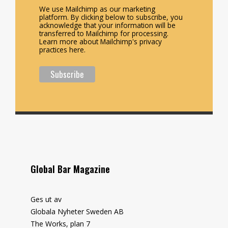
We use Mailchimp as our marketing
platform. By clicking below to subscribe, you
acknowledge that your information will be
transferred to Mailchimp for processing.
Learn more about Mailchimp's privacy
practices here.
Global Bar Magazine
Ges ut av
Globala Nyheter Sweden AB
The Works, plan 7