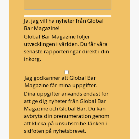
Ja, jag vill ha nyheter från Global
Bar Magazine!
Global Bar Magazine följer
utvecklingen i världen. Du får våra
senaste rapporteringar direkt i din
inkorg.
Jag godkänner att Global Bar
Magazine får mina uppgifter.
Dina uppgifter används endast för
att ge dig nyheter från Global Bar
Magazine och Global Bar. Du kan
avbryta din prenumeration genom
att klicka på unsubscribe-länken i
sidfoten på nyhetsbrevet.