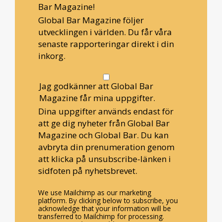
Bar Magazine!
Global Bar Magazine följer
utvecklingen i världen. Du får våra
senaste rapporteringar direkt i din
inkorg.
Jag godkänner att Global Bar
Magazine får mina uppgifter.
Dina uppgifter används endast för
att ge dig nyheter från Global Bar
Magazine och Global Bar. Du kan
avbryta din prenumeration genom
att klicka på unsubscribe-länken i
sidfoten på nyhetsbrevet.
We use Mailchimp as our marketing
platform. By clicking below to subscribe, you
acknowledge that your information will be
transferred to Mailchimp for processing.