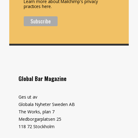
Learn more about Mailchimp's privacy
practices here.
Global Bar Magazine
Ges ut av
Globala Nyheter Sweden AB
The Works, plan 7
Medborgarplatsen 25
118 72 Stockholm