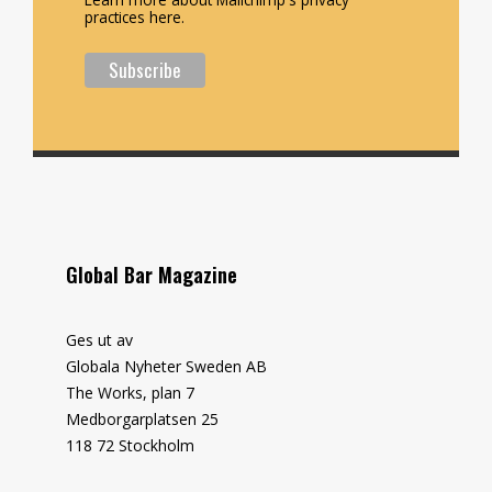
practices here.
Global Bar Magazine
Ges ut av
Globala Nyheter Sweden AB
The Works, plan 7
Medborgarplatsen 25
118 72 Stockholm