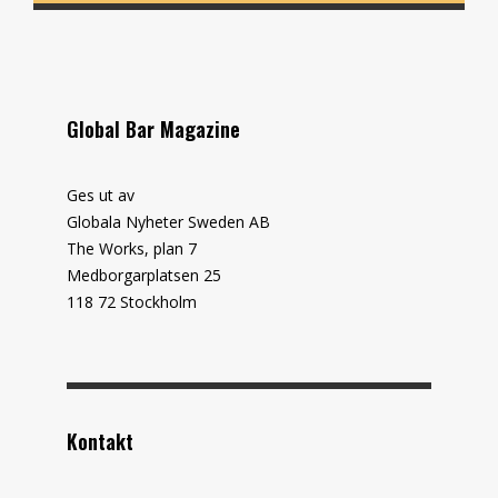
Global Bar Magazine
Ges ut av
Globala Nyheter Sweden AB
The Works, plan 7
Medborgarplatsen 25
118 72 Stockholm
Kontakt