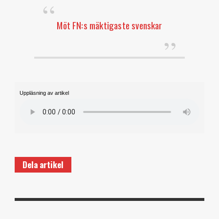
Möt FN:s mäktigaste svenskar
Uppläsning av artikel
Dela artikel