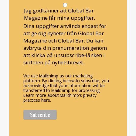
Jag godkänner att Global Bar
Magazine får mina uppgifter.
Dina uppgifter används endast för
att ge dig nyheter från Global Bar
Magazine och Global Bar. Du kan
avbryta din prenumeration genom
att klicka på unsubscribe-länken i
sidfoten på nyhetsbrevet.
We use Mailchimp as our marketing
platform. By clicking below to subscribe, you
acknowledge that your information will be
transferred to Mailchimp for processing.
Learn more about Mailchimp's privacy
practices here.