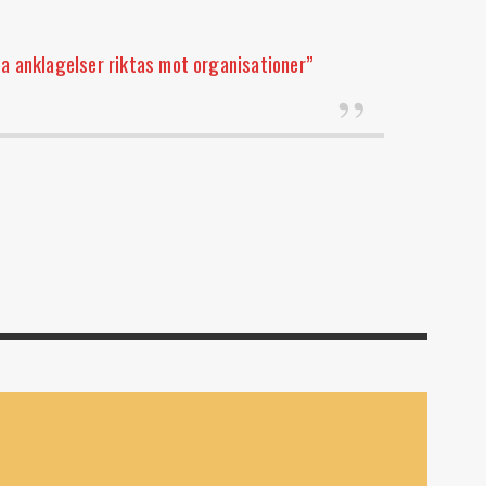
a anklagelser riktas mot organisationer”