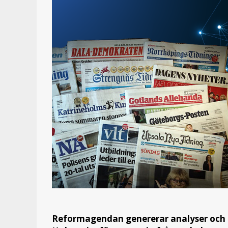
Reformagendan genererar analyser och r