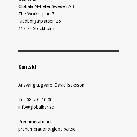
Globala Nyheter Sweden AB
The Works, plan 7
Medborgarplatsen 25
118 72 Stockholm
Kontakt
Ansvarig utgivare: David Isaksson
Tel: 08-791 10 00
info@globalbar.se
Prenumerationer:
prenumeration@globalbar.se