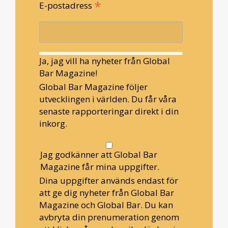
*
E-postadress
Ja, jag vill ha nyheter från Global
Bar Magazine!
Global Bar Magazine följer
utvecklingen i världen. Du får våra
senaste rapporteringar direkt i din
inkorg.
Jag godkänner att Global Bar
Magazine får mina uppgifter.
Dina uppgifter används endast för
att ge dig nyheter från Global Bar
Magazine och Global Bar. Du kan
avbryta din prenumeration genom