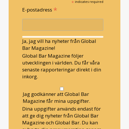
*
indicates required
*
E-postadress
Ja, jag vill ha nyheter från Global
Bar Magazine!
Global Bar Magazine följer
utvecklingen i världen. Du får våra
senaste rapporteringar direkt i din
inkorg.
Jag godkänner att Global Bar
Magazine får mina uppgifter.
Dina uppgifter används endast för
att ge dig nyheter från Global Bar
Magazine och Global Bar. Du kan