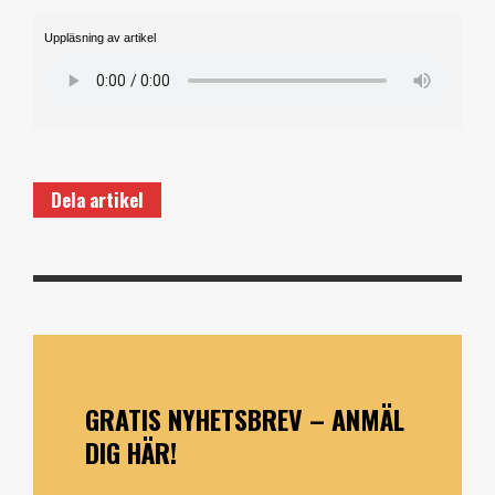
Uppläsning av artikel
Dela artikel
GRATIS NYHETSBREV – ANMÄL
DIG HÄR!