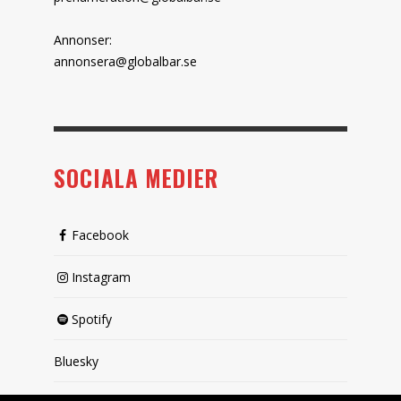
Annonser:
annonsera@globalbar.se
SOCIALA MEDIER
Facebook
Instagram
Spotify
Bluesky