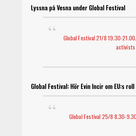
Lyssna på Vesna under Global Festival
Global Festival 21/8 19.30-21.00.
activists
Global Festival: Hör Evin Incir om EU:s roll
Global Festival 25/8 8.30-9.3