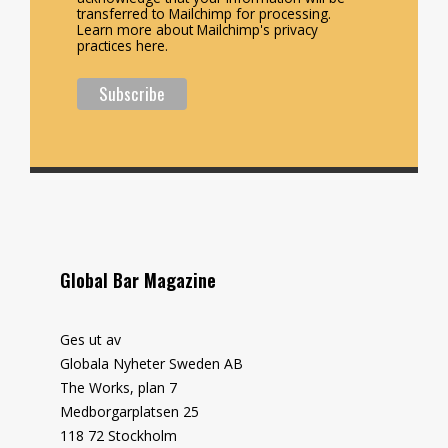
transferred to Mailchimp for processing.
Learn more about Mailchimp's privacy
practices here.
Global Bar Magazine
Ges ut av
Globala Nyheter Sweden AB
The Works, plan 7
Medborgarplatsen 25
118 72 Stockholm