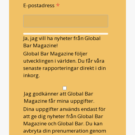
*
E-postadress
Ja, jag vill ha nyheter från Global
Bar Magazine!
Global Bar Magazine följer
utvecklingen i världen. Du får våra
senaste rapporteringar direkt i din
inkorg.
Jag godkänner att Global Bar
Magazine får mina uppgifter.
Dina uppgifter används endast för
att ge dig nyheter från Global Bar
Magazine och Global Bar. Du kan
avbryta din prenumeration genom