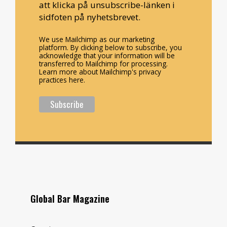
att klicka på unsubscribe-länken i
sidfoten på nyhetsbrevet.
We use Mailchimp as our marketing
platform. By clicking below to subscribe, you
acknowledge that your information will be
transferred to Mailchimp for processing.
Learn more about Mailchimp's privacy
practices here.
Global Bar Magazine