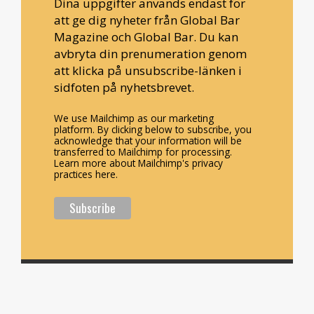
Dina uppgifter används endast för
att ge dig nyheter från Global Bar
Magazine och Global Bar. Du kan
avbryta din prenumeration genom
att klicka på unsubscribe-länken i
sidfoten på nyhetsbrevet.
We use Mailchimp as our marketing
platform. By clicking below to subscribe, you
acknowledge that your information will be
transferred to Mailchimp for processing.
Learn more about Mailchimp's privacy
practices here.