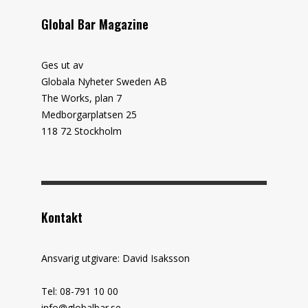
Global Bar Magazine
Ges ut av
Globala Nyheter Sweden AB
The Works, plan 7
Medborgarplatsen 25
118 72 Stockholm
Kontakt
Ansvarig utgivare: David Isaksson
Tel: 08-791 10 00
info@globalbar.se