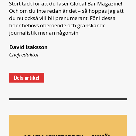
Stort tack för att du läser Global Bar Magazine!
Och om du inte redan är det – så hoppas jag att
du nu också vill bli prenumerant. För i dessa
tider behövs oberoende och granskande
journalistik mer än någonsin.
David Isaksson
Chefredaktör
Dela artikel