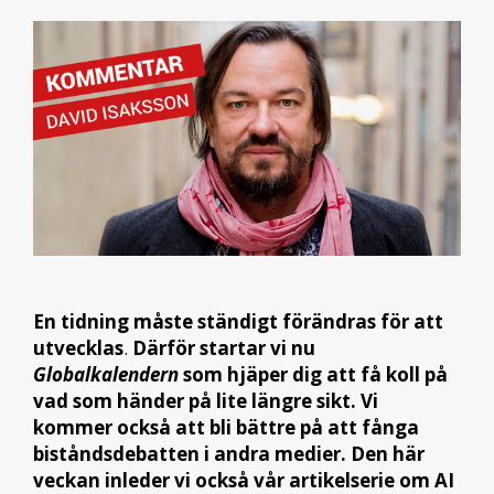
En tidning måste ständigt förändras för att
utvecklas
.
Därför startar vi nu
Globalkalendern
som hjäper dig att få koll på
vad som händer på lite längre sikt. Vi
kommer också att bli bättre på att fånga
biståndsdebatten i andra medier. Den här
veckan inleder vi också vår artikelserie om AI