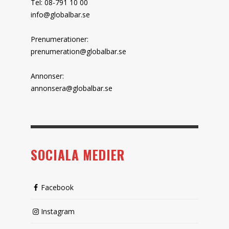
Tel: 08-791 10 00
info@globalbar.se
Prenumerationer:
prenumeration@globalbar.se
Annonser:
annonsera@globalbar.se
SOCIALA MEDIER
Facebook
Instagram