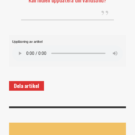
Uppläsning av artikel
Dela artikel