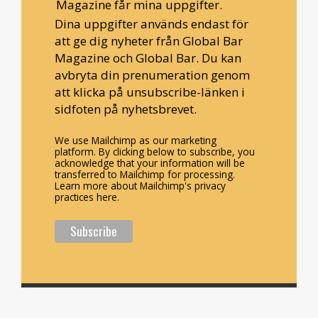
Magazine får mina uppgifter.
Dina uppgifter används endast för
att ge dig nyheter från Global Bar
Magazine och Global Bar. Du kan
avbryta din prenumeration genom
att klicka på unsubscribe-länken i
sidfoten på nyhetsbrevet.
We use Mailchimp as our marketing
platform. By clicking below to subscribe, you
acknowledge that your information will be
transferred to Mailchimp for processing.
Learn more about Mailchimp's privacy
practices here.