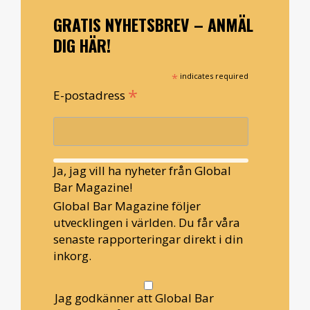
GRATIS NYHETSBREV – ANMÄL
DIG HÄR!
*
indicates required
*
E-postadress
Ja, jag vill ha nyheter från Global
Bar Magazine!
Global Bar Magazine följer
utvecklingen i världen. Du får våra
senaste rapporteringar direkt i din
inkorg.
Jag godkänner att Global Bar