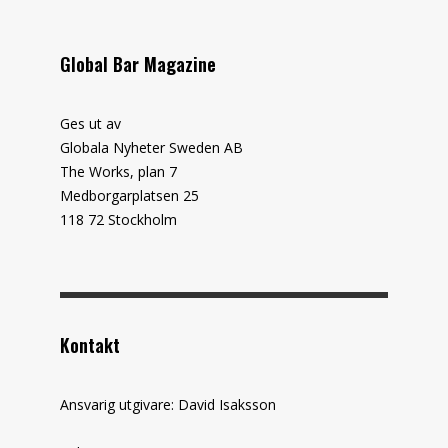
Global Bar Magazine
Ges ut av
Globala Nyheter Sweden AB
The Works, plan 7
Medborgarplatsen 25
118 72 Stockholm
Kontakt
Ansvarig utgivare: David Isaksson