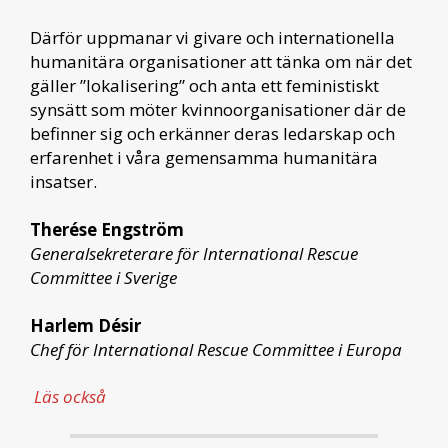
Därför uppmanar vi givare och internationella
humanitära organisationer att tänka om när det
gäller ”lokalisering” och anta ett feministiskt
synsätt som möter kvinnoorganisationer där de
befinner sig och erkänner deras ledarskap och
erfarenhet i våra gemensamma humanitära
insatser.
Therése Engström
Generalsekreterare för International Rescue
Committee i Sverige
Harlem Désir
Chef för International Rescue Committee i Europa
Läs också