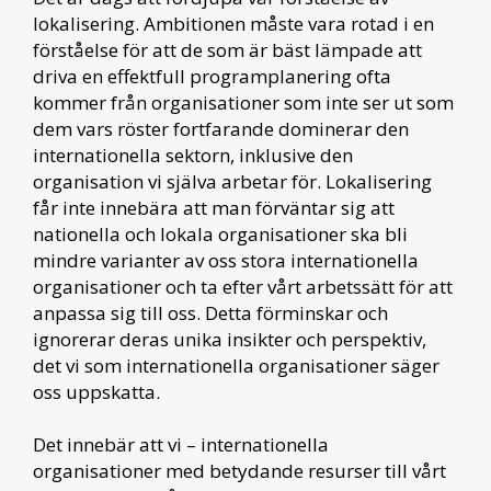
lokalisering. Ambitionen måste vara rotad i en
förståelse för att de som är bäst lämpade att
driva en effektfull programplanering ofta
kommer från organisationer som inte ser ut som
dem vars röster fortfarande dominerar den
internationella sektorn, inklusive den
organisation vi själva arbetar för. Lokalisering
får inte innebära att man förväntar sig att
nationella och lokala organisationer ska bli
mindre varianter av oss stora internationella
organisationer och ta efter vårt arbetssätt för att
anpassa sig till oss. Detta förminskar och
ignorerar deras unika insikter och perspektiv,
det vi som internationella organisationer säger
oss uppskatta.
Det innebär att vi – internationella
organisationer med betydande resurser till vårt