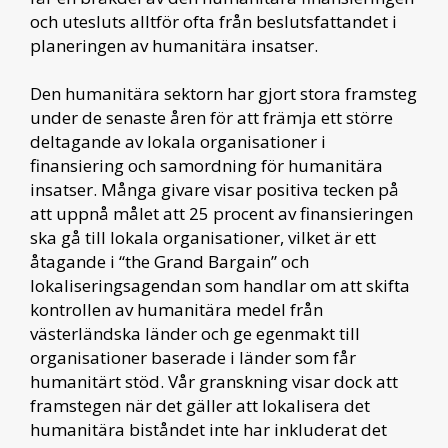
och utesluts alltför ofta från beslutsfattandet i
planeringen av humanitära insatser.
Den humanitära sektorn har gjort stora framsteg
under de senaste åren för att främja ett större
deltagande av lokala organisationer i
finansiering och samordning för humanitära
insatser. Många givare visar positiva tecken på
att uppnå målet att 25 procent av finansieringen
ska gå till lokala organisationer, vilket är ett
åtagande i “the Grand Bargain” och
lokaliseringsagendan som handlar om att skifta
kontrollen av humanitära medel från
västerländska länder och ge egenmakt till
organisationer baserade i länder som får
humanitärt stöd. Vår granskning visar dock att
framstegen när det gäller att lokalisera det
humanitära biståndet inte har inkluderat det