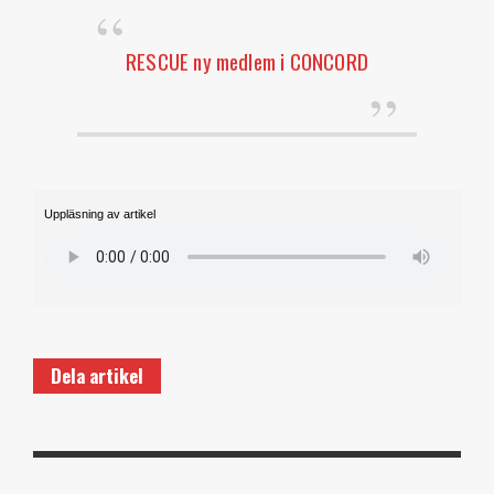
RESCUE ny medlem i CONCORD
Uppläsning av artikel
Dela artikel