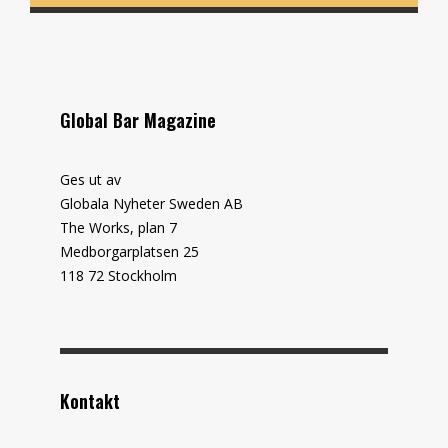
Global Bar Magazine
Ges ut av
Globala Nyheter Sweden AB
The Works, plan 7
Medborgarplatsen 25
118 72 Stockholm
Kontakt