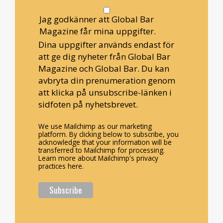
Jag godkänner att Global Bar
Magazine får mina uppgifter.
Dina uppgifter används endast för
att ge dig nyheter från Global Bar
Magazine och Global Bar. Du kan
avbryta din prenumeration genom
att klicka på unsubscribe-länken i
sidfoten på nyhetsbrevet.
We use Mailchimp as our marketing
platform. By clicking below to subscribe, you
acknowledge that your information will be
transferred to Mailchimp for processing.
Learn more about Mailchimp's privacy
practices here.