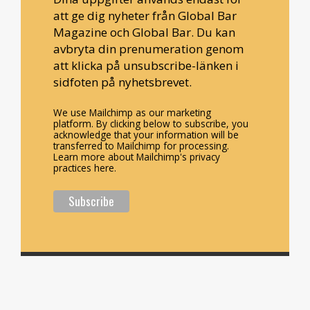
att ge dig nyheter från Global Bar
Magazine och Global Bar. Du kan
avbryta din prenumeration genom
att klicka på unsubscribe-länken i
sidfoten på nyhetsbrevet.
We use Mailchimp as our marketing
platform. By clicking below to subscribe, you
acknowledge that your information will be
transferred to Mailchimp for processing.
Learn more about Mailchimp's privacy
practices here.