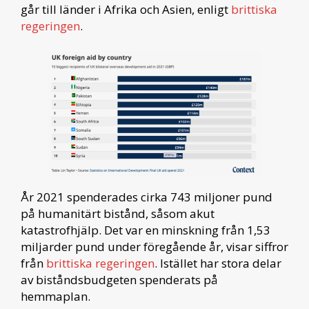
går till länder i Afrika och Asien, enligt
brittiska
regeringen
.
År 2021 spenderades cirka 743 miljoner pund
på humanitärt bistånd, såsom akut
katastrofhjälp. Det var en minskning från 1,53
miljarder pund under föregående år, visar siffror
från
brittiska regeringen
. Istället har stora delar
av biståndsbudgeten spenderats på
hemmaplan.