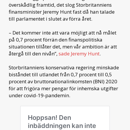
överskådlig framtid, det slog Storbritanniens
finansminister Jeremy Hunt fast då han talade
till parlamentet i slutet av förra året.
– Det kommer inte att vara möjligt att nå målet
på 0,7 procent förrän den finanspolitiska
situationen tillåter det, men vår ambition är att
återgå till den nivån”,
sade Jeremy Hunt
.
Storbritanniens konservativa regering minskade
biståndet till utlandet från 0,7 procent till 0,5
procent av bruttonationalinkomsten (BNI) 2020
för att frigöra mer pengar för inhemska utgifter
under covid-19-pandemin.