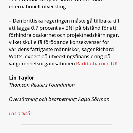
internationell utveckling.
– Den brittiska regeringen måste gå tillbaka till
att lägga 0,7 procent av BNI på bistånd för att
förhindra osäkerhet och projektnedskärningar,
vilket skulle få förödande konsekvenser för
världens fattigaste människor, säger Richard
Watts, expert på utvecklingsfinansiering på
välgörenhetsorganisationen
Rädda barnen UK
.
Lin Taylor
Thomson Reuters Foundation
Översättning och bearbetning: Kajsa Sörman
Läs också: