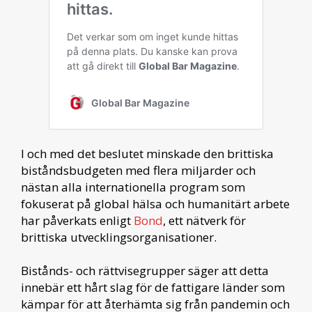
I och med det beslutet minskade den brittiska
biståndsbudgeten med flera miljarder och
nästan alla internationella program som
fokuserat på global hälsa och humanitärt arbete
har påverkats enligt
Bond
, ett nätverk för
brittiska utvecklingsorganisationer.
Bistånds- och rättvisegrupper säger att detta
innebär ett hårt slag för de fattigare länder som
kämpar för att återhämta sig från pandemin och