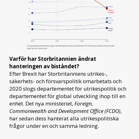
Varför har Storbritannien ändrat
hanteringen av biståndet?
Efter Brexit har Storbritanniens utrikes-,
säkerhets- och försvarspolitik omarbetats och
2020 slogs departementet för utrikespolitik och
departementet för global utveckling ihop till en
enhet. Det nya ministeriet,
Foreign,
Commonwealth and Development Office (FCDO)
,
har sedan dess hanterat alla utrikespolitiska
frågor under en och samma ledning.