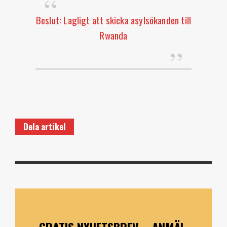
Beslut: Lagligt att skicka asylsökanden till
Rwanda
Dela artikel