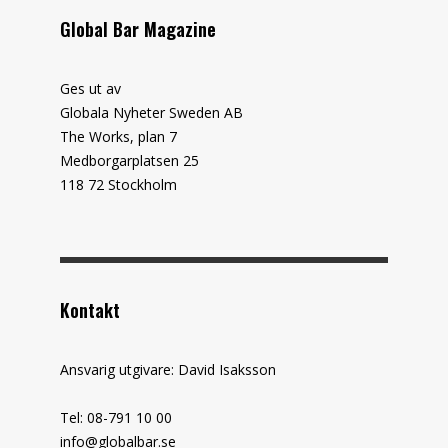
Global Bar Magazine
Ges ut av
Globala Nyheter Sweden AB
The Works, plan 7
Medborgarplatsen 25
118 72 Stockholm
Kontakt
Ansvarig utgivare: David Isaksson
Tel: 08-791 10 00
info@globalbar.se