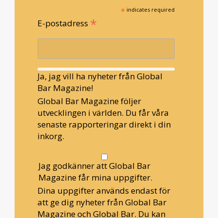
*
indicates required
*
E-postadress
Ja, jag vill ha nyheter från Global
Bar Magazine!
Global Bar Magazine följer
utvecklingen i världen. Du får våra
senaste rapporteringar direkt i din
inkorg.
Jag godkänner att Global Bar
Magazine får mina uppgifter.
Dina uppgifter används endast för
att ge dig nyheter från Global Bar
Magazine och Global Bar. Du kan