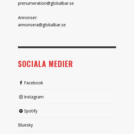
prenumeration@globalbar.se
Annonser:
annonsera@globalbar.se
SOCIALA MEDIER
Facebook
Instagram
Spotify
Bluesky