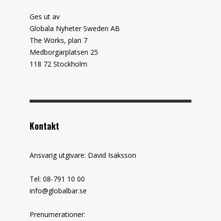
Ges ut av
Globala Nyheter Sweden AB
The Works, plan 7
Medborgarplatsen 25
118 72 Stockholm
Kontakt
Ansvarig utgivare: David Isaksson
Tel: 08-791 10 00
info@globalbar.se
Prenumerationer: