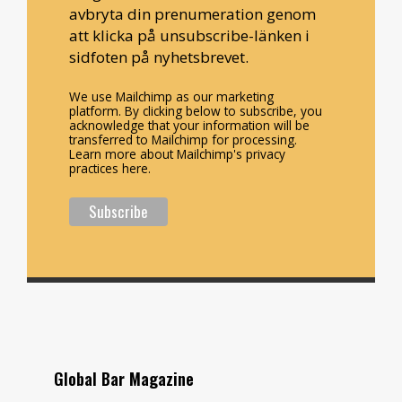
avbryta din prenumeration genom
att klicka på unsubscribe-länken i
sidfoten på nyhetsbrevet.
We use Mailchimp as our marketing
platform. By clicking below to subscribe, you
acknowledge that your information will be
transferred to Mailchimp for processing.
Learn more about Mailchimp's privacy
practices here.
Global Bar Magazine