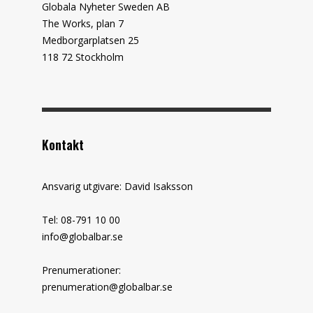
Globala Nyheter Sweden AB
The Works, plan 7
Medborgarplatsen 25
118 72 Stockholm
Kontakt
Ansvarig utgivare: David Isaksson
Tel: 08-791 10 00
info@globalbar.se
Prenumerationer:
prenumeration@globalbar.se