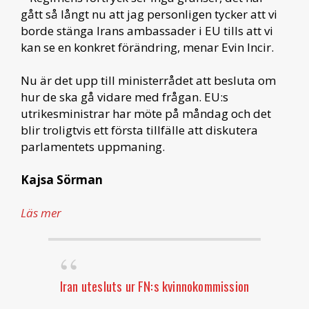
gått så långt nu att jag personligen tycker att vi
borde stänga Irans ambassader i EU tills att vi
kan se en konkret förändring, menar Evin Incir.
Nu är det upp till ministerrådet att besluta om
hur de ska gå vidare med frågan. EU:s
utrikesministrar har möte på måndag och det
blir troligtvis ett första tillfälle att diskutera
parlamentets uppmaning.
Kajsa Sörman
Läs mer
Iran utesluts ur FN:s kvinnokommission