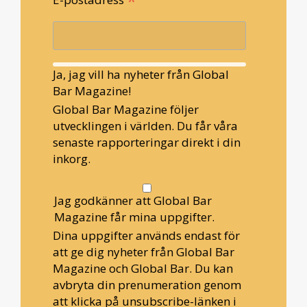
*
Ja, jag vill ha nyheter från Global
Bar Magazine!
Global Bar Magazine följer
utvecklingen i världen. Du får våra
senaste rapporteringar direkt i din
inkorg.
Jag godkänner att Global Bar
Magazine får mina uppgifter.
Dina uppgifter används endast för
att ge dig nyheter från Global Bar
Magazine och Global Bar. Du kan
avbryta din prenumeration genom
att klicka på unsubscribe-länken i