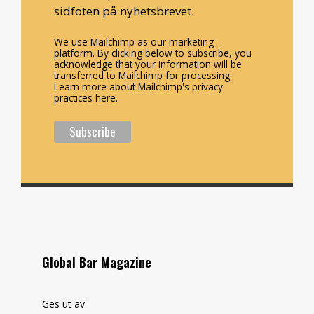
sidfoten på nyhetsbrevet.
We use Mailchimp as our marketing
platform. By clicking below to subscribe, you
acknowledge that your information will be
transferred to Mailchimp for processing.
Learn more about Mailchimp's privacy
practices here.
Global Bar Magazine
Ges ut av