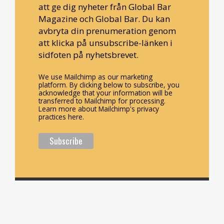
att ge dig nyheter från Global Bar
Magazine och Global Bar. Du kan
avbryta din prenumeration genom
att klicka på unsubscribe-länken i
sidfoten på nyhetsbrevet.
We use Mailchimp as our marketing
platform. By clicking below to subscribe, you
acknowledge that your information will be
transferred to Mailchimp for processing.
Learn more about Mailchimp's privacy
practices here.