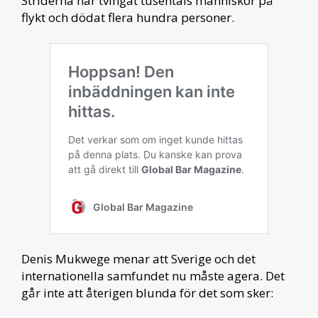
Striderna har tvingat tusentals människor på
flykt och dödat flera hundra personer.
Denis Mukwege menar att Sverige och det
internationella samfundet nu måste agera. Det
går inte att återigen blunda för det som sker: