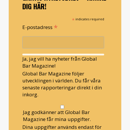
DIG HÄR!
*
indicates required
*
E-postadress
Ja, jag vill ha nyheter från Global
Bar Magazine!
Global Bar Magazine följer
utvecklingen i världen. Du får våra
senaste rapporteringar direkt i din
inkorg.
Jag godkänner att Global Bar
Magazine får mina uppgifter.
Dina uppgifter används endast för