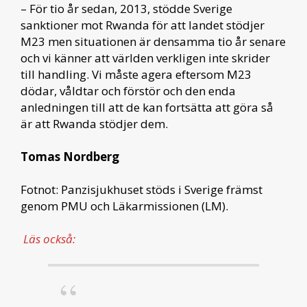
– För tio år sedan, 2013, stödde Sverige
sanktioner mot Rwanda för att landet stödjer
M23 men situationen är densamma tio år senare
och vi känner att världen verkligen inte skrider
till handling. Vi måste agera eftersom M23
dödar, våldtar och förstör och den enda
anledningen till att de kan fortsätta att göra så
är att Rwanda stödjer dem.
Tomas Nordberg
Fotnot: Panzisjukhuset stöds i Sverige främst
genom PMU och Läkarmissionen (LM).
Läs också: