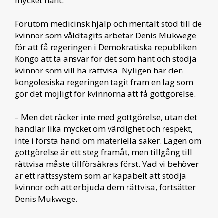
mycket hänt.
Förutom medicinsk hjälp och mentalt stöd till de
kvinnor som våldtagits arbetar Denis Mukwege
för att få regeringen i Demokratiska republiken
Kongo att ta ansvar för det som hänt och stödja
kvinnor som vill ha rättvisa. Nyligen har den
kongolesiska regeringen tagit fram en lag som
gör det möjligt för kvinnorna att få gottgörelse.
– Men det räcker inte med gottgörelse, utan det
handlar lika mycket om värdighet och respekt,
inte i första hand om materiella saker. Lagen om
gottgörelse är ett steg framåt, men tillgång till
rättvisa måste tillförsäkras först. Vad vi behöver
är ett rättssystem som är kapabelt att stödja
kvinnor och att erbjuda dem rättvisa, fortsätter
Denis Mukwege.