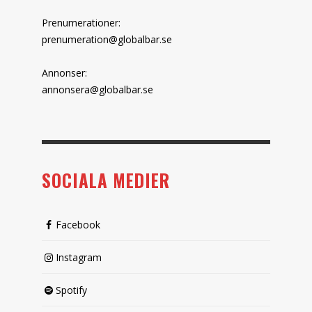
Prenumerationer:
prenumeration@globalbar.se
Annonser:
annonsera@globalbar.se
SOCIALA MEDIER
Facebook
Instagram
Spotify