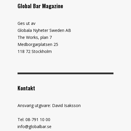
Global Bar Magazine
Ges ut av
Globala Nyheter Sweden AB
The Works, plan 7
Medborgarplatsen 25
118 72 Stockholm
Kontakt
Ansvarig utgivare: David Isaksson
Tel: 08-791 10 00
info@globalbar.se