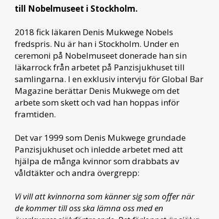
till Nobelmuseet i Stockholm.
2018 fick läkaren
Denis Mukwege Nobels
fredspris. Nu är han i Stockholm. Under en
ceremoni på Nobelmuseet donerade han sin
läkarrock från arbetet på Panzisjukhuset till
samlingarna. I en exklusiv intervju för Global Bar
Magazine berättar Denis Mukwege om det
arbete som skett och vad han hoppas inför
framtiden.
Det var 1999 som Denis Mukwege grundade
Panzisjukhuset och inledde arbetet med att
hjälpa de många kvinnor som drabbats av
våldtäkter och andra övergrepp:
Vi vill att kvinnorna som känner sig som offer när
de kommer till oss ska lämna oss med en