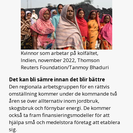
Kvinnor som arbetar på kolfältet,
Indien, november 2022, Thomson
Reuters Foundation/Tanmoy Bhaduri
Det kan bli sämre innan det blir bättre
Den regionala arbetsgruppen för en rättvis
omställning kommer under de kommande två
åren se över allternativ inom jordbruk,
skogsbruk och förnybar energi. De kommer
också ta fram finansieringsmodeller för att
hjälpa små och medelstora företag att etablera
sig.