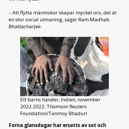
– Att flytta människor skapar mycket oro, det är
en stor social utmaning, säger Ram Madhab
Bhattacharjee.
Ett barns händer, Indien, november
2022 2022. Thomson Reuters
Foundation/Tanmoy Bhaduri
Forna glansdagar har ersatts av sot och