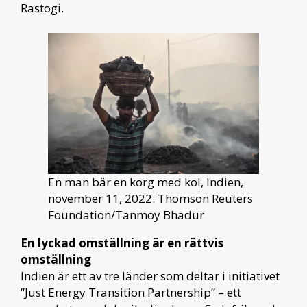
Rastogi.
En man bär en korg med kol, Indien,
november 11, 2022. Thomson Reuters
Foundation/Tanmoy Bhadur
En lyckad omställning är en rättvis
omställning
Indien är ett av tre länder som deltar i initiativet
”Just Energy Transition Partnership” – ett