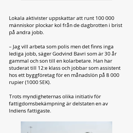
Lokala aktivister uppskattar att runt 100 000
människor plockar kol från de dagbrotten i brist
på andra jobb.
– Jag vill arbeta som polis men det finns inga
lediga jobb, säger Godvind Bavri som är 30 år
gammal och son till en kolarbetare. Han har
studerat till 12:e klass och jobbar som assistent
hos ett byggföretag för en månadslön på 8 000
rupier (1000 SEK).
Trots myndigheternas olika initiativ för
fattigdomsbekämpning är delstaten en av
Indiens fattigaste.