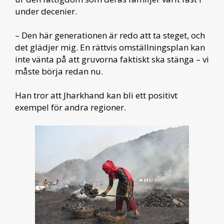
under decenier.
– Den här generationen är redo att ta steget, och
det glädjer mig. En rättvis omställningsplan kan
inte vänta på att gruvorna faktiskt ska stänga – vi
måste börja redan nu.
Han tror att Jharkhand kan bli ett positivt
exempel för andra regioner.