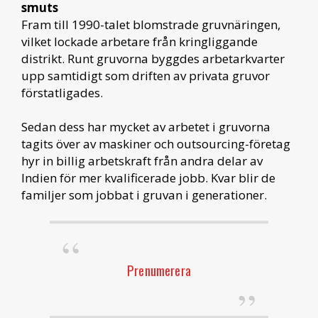
smuts
Fram till 1990-talet blomstrade gruvnäringen,
vilket lockade arbetare från kringliggande
distrikt. Runt gruvorna byggdes arbetarkvarter
upp samtidigt som driften av privata gruvor
förstatligades.
Sedan dess har mycket av arbetet i gruvorna
tagits över av maskiner och outsourcing-företag
hyr in billig arbetskraft från andra delar av
Indien för mer kvalificerade jobb. Kvar blir de
familjer som jobbat i gruvan i generationer.
Prenumerera