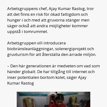
Arbetsgruppens chef, Ajay Kumar Rastog, tror
att det finns en risk för ökad fattigdom och
hunger i och med att gruvorna stänger men
säger också att andra möjligheter kommer
uppstå i tomrummet.
Arbetsgruppen vill introducera
biobränsleanläggningar, solenergiprojekt och
gruvturism för att återställa den ärrade miljön.
– Den här generationen är medveten om vad som
händer globalt. De har tillgång till internet och
inser potentialen bortom kolet, säger Ajay
Kumar Rastog