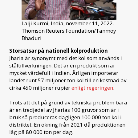
Lalji Kurmi, India, november 11, 2022.
Thomson Reuters Foundation/Tanmoy
Bhaduri
Storsatsar på nationell kolproduktion
Jharia är synonymt med det kol som används i
ståltillverkningen. Det är en produkt som är
mycket värdefull i Indien. Årligen importerar
landet runt 57 miljoner ton kol till en kostnad av
cirka 450 miljoner rupier
enligt regeringen
.
Trots att det på grund av tekniska problem bara
är en tredjedel av Jharias 100 gruvor som är i
bruk så produceras dagligen 100 000 ton kol i
distriktet. En ökning från 2021 då produktionen
låg på 80 000 ton per dag.