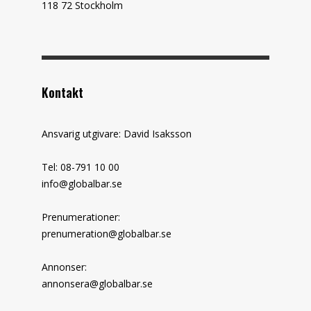
118 72 Stockholm
Kontakt
Ansvarig utgivare: David Isaksson
Tel: 08-791 10 00
info@globalbar.se
Prenumerationer:
prenumeration@globalbar.se
Annonser:
annonsera@globalbar.se