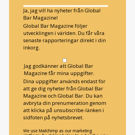
Ja, jag vill ha nyheter från Global
Bar Magazine!
Global Bar Magazine följer
utvecklingen i världen. Du får våra
senaste rapporteringar direkt i din
inkorg.
Jag godkänner att Global Bar
Magazine får mina uppgifter.
Dina uppgifter används endast för
att ge dig nyheter från Global Bar
Magazine och Global Bar. Du kan
avbryta din prenumeration genom
att klicka på unsubscribe-länken i
sidfoten på nyhetsbrevet.
We use Mailchimp as our marketing