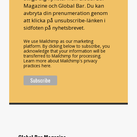
Magazine och Global Bar. Du kan
avbryta din prenumeration genom
att klicka på unsubscribe-länken i
sidfoten på nyhetsbrevet.
We use Mailchimp as our marketing
platform. By clicking below to subscribe, you
acknowledge that your information will be
transferred to Mailchimp for processing.
Learn more about Mailchimp's privacy
practices here.