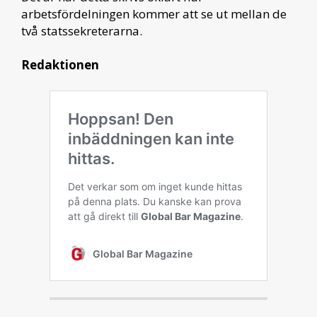
arbetsfördelningen kommer att se ut mellan de
två statssekreterarna.
Redaktionen