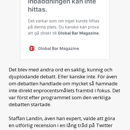
Det blev med andra ord en saklig, kunnig och
djuplodande debatt. Eller kanske inte. För även
om debatten handlade om mycket så hamnade
inte direkt enprocentsmålets framtid i fokus. Det
var först efter programmet som den verkliga
debatten startade.
Staffan Landin, även han expert, valde att göra
en utförlig recension i en lång tråd på Twitter