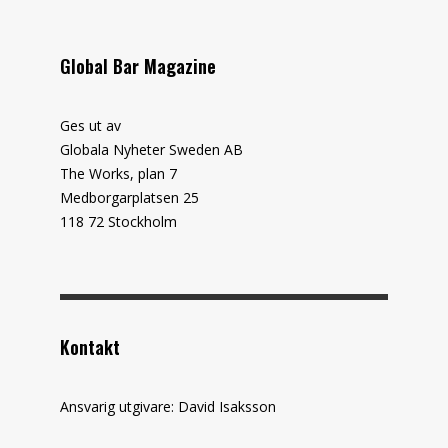
Global Bar Magazine
Ges ut av
Globala Nyheter Sweden AB
The Works, plan 7
Medborgarplatsen 25
118 72 Stockholm
Kontakt
Ansvarig utgivare: David Isaksson