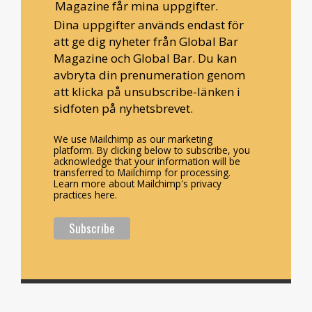
Magazine får mina uppgifter.
Dina uppgifter används endast för
att ge dig nyheter från Global Bar
Magazine och Global Bar. Du kan
avbryta din prenumeration genom
att klicka på unsubscribe-länken i
sidfoten på nyhetsbrevet.
We use Mailchimp as our marketing
platform. By clicking below to subscribe, you
acknowledge that your information will be
transferred to Mailchimp for processing.
Learn more about Mailchimp's privacy
practices here.