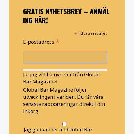
GRATIS NYHETSBREV – ANMÄL
DIG HÄR!
*
indicates required
*
E-postadress
Ja, jag vill ha nyheter från Global
Bar Magazine!
Global Bar Magazine följer
utvecklingen i världen. Du får våra
senaste rapporteringar direkt i din
inkorg.
Jag godkänner att Global Bar