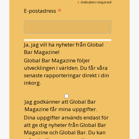
*
indicates required
*
E-postadress
Ja, jag vill ha nyheter från Global
Bar Magazine!
Global Bar Magazine följer
utvecklingen i världen. Du får våra
senaste rapporteringar direkt i din
inkorg.
Jag godkänner att Global Bar
Magazine får mina uppgifter.
Dina uppgifter används endast för
att ge dig nyheter från Global Bar
Magazine och Global Bar. Du kan