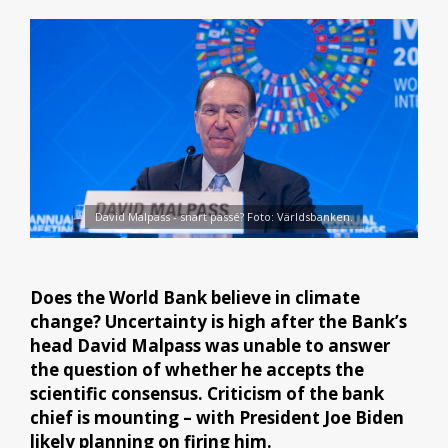
David Malpass - snart passé? Foto: Världsbanken.
Does the World Bank believe in climate
change? Uncertainty is high after the Bank’s
head David Malpass was unable to answer
the question of whether he accepts the
scientific consensus. Criticism of the bank
chief is mounting – with President Joe Biden
likely planning on firing him.