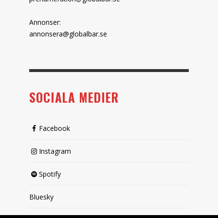
Annonser:
annonsera@globalbar.se
SOCIALA MEDIER
Facebook
Instagram
Spotify
Bluesky