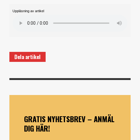
Uppläsning av artikel
Dela artikel
GRATIS NYHETSBREV – ANMÄL
DIG HÄR!