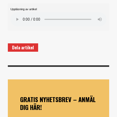
Uppläsning av artikel
Dela artikel
GRATIS NYHETSBREV – ANMÄL
DIG HÄR!