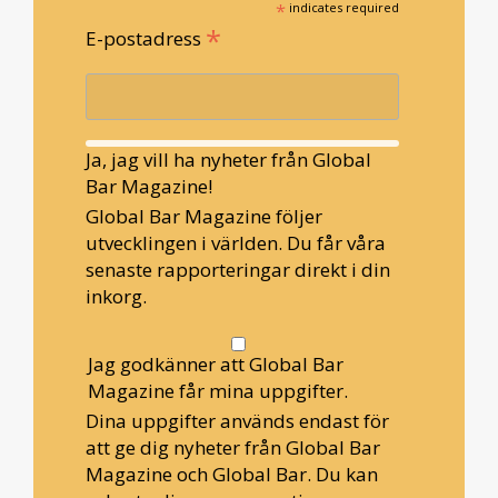
*
indicates required
*
E-postadress
Ja, jag vill ha nyheter från Global
Bar Magazine!
Global Bar Magazine följer
utvecklingen i världen. Du får våra
senaste rapporteringar direkt i din
inkorg.
Jag godkänner att Global Bar
Magazine får mina uppgifter.
Dina uppgifter används endast för
att ge dig nyheter från Global Bar
Magazine och Global Bar. Du kan