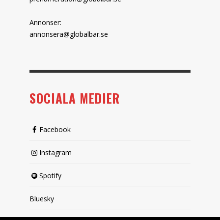
Annonser:
annonsera@globalbar.se
SOCIALA MEDIER
Facebook
Instagram
Spotify
Bluesky