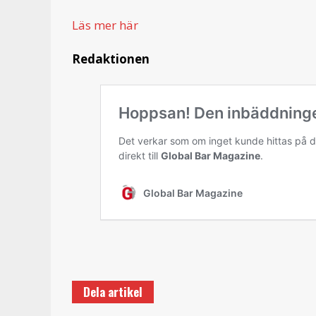
Läs mer här
Redaktionen
Dela artikel