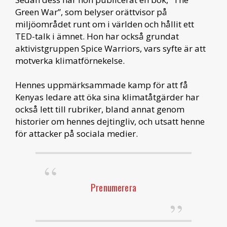
Green War”, som belyser orättvisor på
miljöområdet runt om i världen och hållit ett
TED-talk i ämnet. Hon har också grundat
aktivistgruppen Spice Warriors, vars syfte är att
motverka klimatförnekelse.
Hennes uppmärksammade kamp för att få
Kenyas ledare att öka sina klimatåtgärder har
också lett till rubriker, bland annat genom
historier om hennes dejtingliv, och utsatt henne
för attacker på sociala medier.
Prenumerera