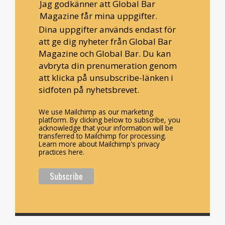
Jag godkänner att Global Bar
Magazine får mina uppgifter.
Dina uppgifter används endast för
att ge dig nyheter från Global Bar
Magazine och Global Bar. Du kan
avbryta din prenumeration genom
att klicka på unsubscribe-länken i
sidfoten på nyhetsbrevet.
We use Mailchimp as our marketing
platform. By clicking below to subscribe, you
acknowledge that your information will be
transferred to Mailchimp for processing.
Learn more about Mailchimp's privacy
practices here.