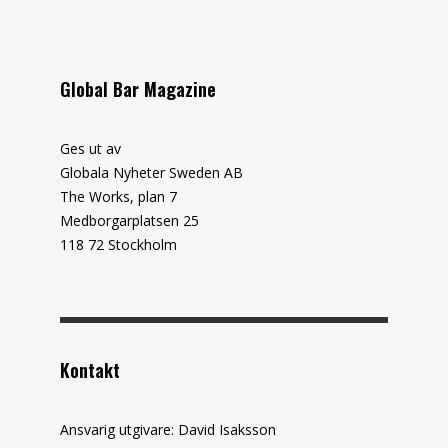
Global Bar Magazine
Ges ut av
Globala Nyheter Sweden AB
The Works, plan 7
Medborgarplatsen 25
118 72 Stockholm
Kontakt
Ansvarig utgivare: David Isaksson