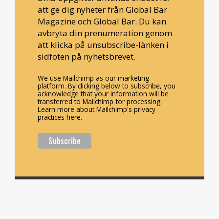
att ge dig nyheter från Global Bar
Magazine och Global Bar. Du kan
avbryta din prenumeration genom
att klicka på unsubscribe-länken i
sidfoten på nyhetsbrevet.
We use Mailchimp as our marketing
platform. By clicking below to subscribe, you
acknowledge that your information will be
transferred to Mailchimp for processing.
Learn more about Mailchimp's privacy
practices here.