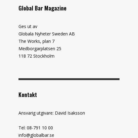
Global Bar Magazine
Ges ut av
Globala Nyheter Sweden AB
The Works, plan 7
Medborgarplatsen 25
118 72 Stockholm
Kontakt
Ansvarig utgivare: David Isaksson
Tel: 08-791 10 00
info@globalbar.se