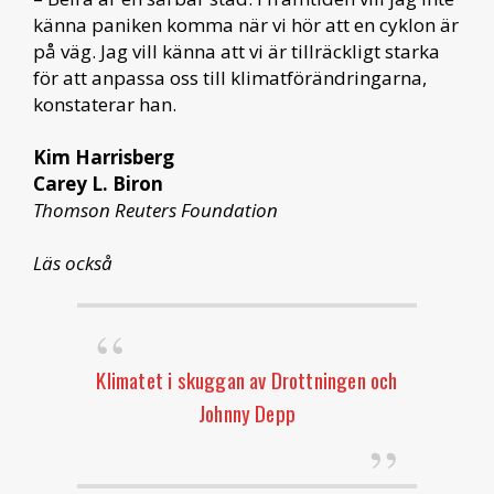
känna paniken komma när vi hör att en cyklon är
på väg. Jag vill känna att vi är tillräckligt starka
för att anpassa oss till klimatförändringarna,
konstaterar han.
Kim Harrisberg
Carey L. Biron
Thomson Reuters Foundation
Läs också
Klimatet i skuggan av Drottningen och
Johnny Depp