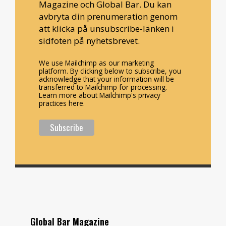
Magazine och Global Bar. Du kan
avbryta din prenumeration genom
att klicka på unsubscribe-länken i
sidfoten på nyhetsbrevet.
We use Mailchimp as our marketing
platform. By clicking below to subscribe, you
acknowledge that your information will be
transferred to Mailchimp for processing.
Learn more about Mailchimp's privacy
practices here.
Global Bar Magazine