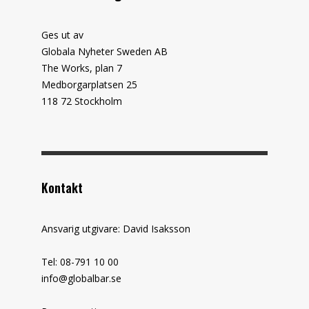
Ges ut av
Globala Nyheter Sweden AB
The Works, plan 7
Medborgarplatsen 25
118 72 Stockholm
Kontakt
Ansvarig utgivare: David Isaksson
Tel: 08-791 10 00
info@globalbar.se