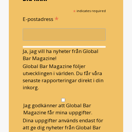
*
indicates required
*
E-postadress
Ja, jag vill ha nyheter från Global
Bar Magazine!
Global Bar Magazine följer
utvecklingen i världen. Du får våra
senaste rapporteringar direkt i din
inkorg.
Jag godkänner att Global Bar
Magazine får mina uppgifter.
Dina uppgifter används endast för
att ge dig nyheter från Global Bar