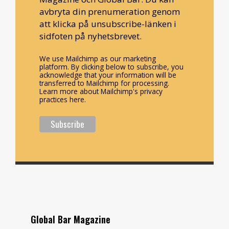
avbryta din prenumeration genom
att klicka på unsubscribe-länken i
sidfoten på nyhetsbrevet.
We use Mailchimp as our marketing
platform. By clicking below to subscribe, you
acknowledge that your information will be
transferred to Mailchimp for processing.
Learn more about Mailchimp's privacy
practices here.
Global Bar Magazine