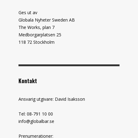
Ges ut av
Globala Nyheter Sweden AB
The Works, plan 7
Medborgarplatsen 25
118 72 Stockholm
Kontakt
Ansvarig utgivare: David Isaksson
Tel: 08-791 10 00
info@globalbar.se
Prenumerationer: