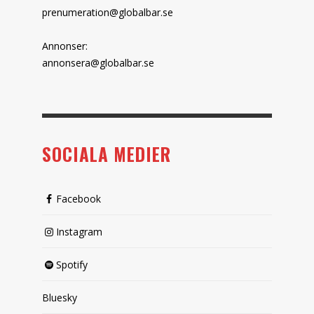
prenumeration@globalbar.se
Annonser:
annonsera@globalbar.se
SOCIALA MEDIER
Facebook
Instagram
Spotify
Bluesky