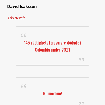
David Isaksson
Läs också
145 rättighetsförsvarare dödade i
Colombia under 2021
Bli medlem!