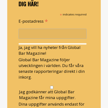
DIG HÄR!
*
indicates required
*
E-postadress
Ja, jag vill ha nyheter från Global
Bar Magazine!
Global Bar Magazine följer
utvecklingen i världen. Du får våra
senaste rapporteringar direkt i din
inkorg.
Jag godkänner att Global Bar
Magazine får mina uppgifter.
Dina uppgifter används endast för