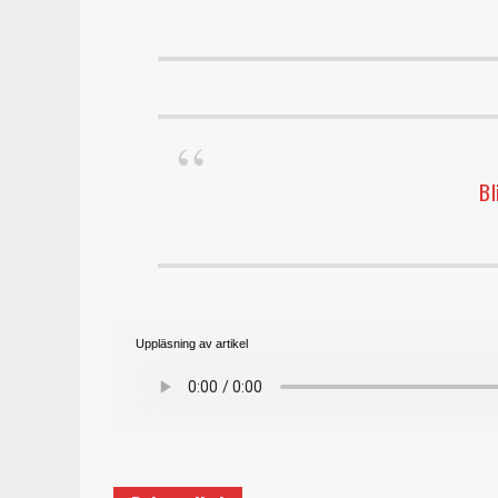
Bl
Uppläsning av artikel