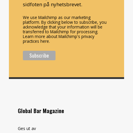
sidfoten på nyhetsbrevet.
We use Mailchimp as our marketing
platform. By clicking below to subscribe, you
acknowledge that your information will be
transferred to Mailchimp for processing.
Learn more about Mailchimp's privacy
practices here.
Global Bar Magazine
Ges ut av