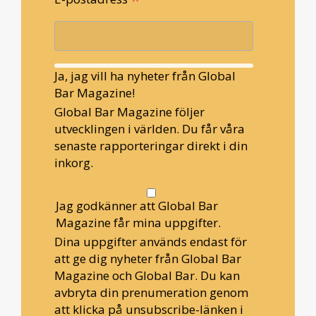
Ja, jag vill ha nyheter från Global
Bar Magazine!
Global Bar Magazine följer
utvecklingen i världen. Du får våra
senaste rapporteringar direkt i din
inkorg.
Jag godkänner att Global Bar
Magazine får mina uppgifter.
Dina uppgifter används endast för
att ge dig nyheter från Global Bar
Magazine och Global Bar. Du kan
avbryta din prenumeration genom
att klicka på unsubscribe-länken i