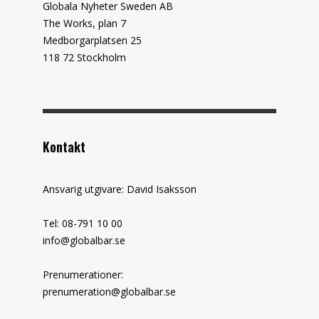
Globala Nyheter Sweden AB
The Works, plan 7
Medborgarplatsen 25
118 72 Stockholm
Kontakt
Ansvarig utgivare: David Isaksson
Tel: 08-791 10 00
info@globalbar.se
Prenumerationer:
prenumeration@globalbar.se