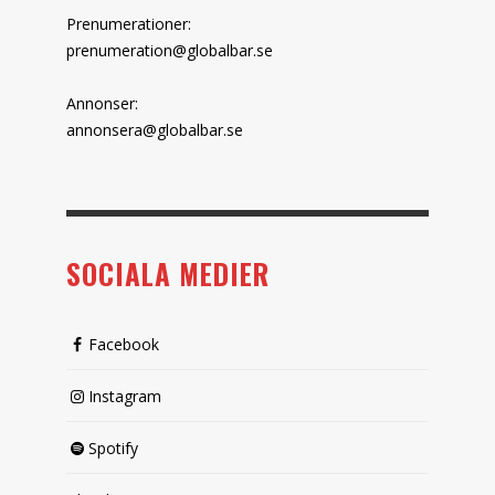
Prenumerationer:
prenumeration@globalbar.se
Annonser:
annonsera@globalbar.se
SOCIALA MEDIER
Facebook
Instagram
Spotify