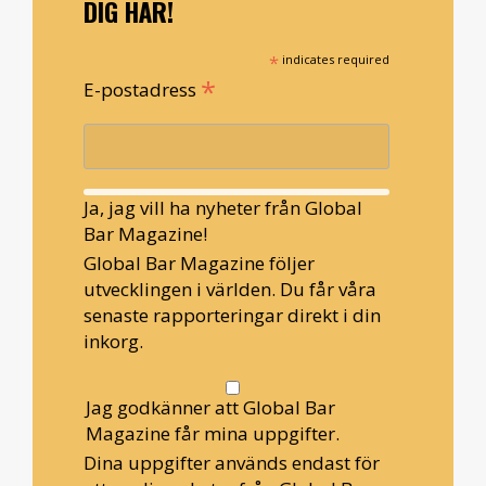
DIG HÄR!
*
indicates required
*
E-postadress
Ja, jag vill ha nyheter från Global
Bar Magazine!
Global Bar Magazine följer
utvecklingen i världen. Du får våra
senaste rapporteringar direkt i din
inkorg.
Jag godkänner att Global Bar
Magazine får mina uppgifter.
Dina uppgifter används endast för