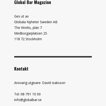
Global Bar Magazine
Ges ut av
Globala Nyheter Sweden AB
The Works, plan 7
Medborgarplatsen 25
118 72 Stockholm
Kontakt
Ansvarig utgivare: David Isaksson
Tel: 08-791 10 00
info@globalbar.se