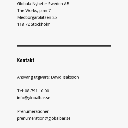
Globala Nyheter Sweden AB
The Works, plan 7
Medborgarplatsen 25
118 72 Stockholm
Kontakt
Ansvarig utgivare: David Isaksson
Tel: 08-791 10 00
info@globalbar.se
Prenumerationer:
prenumeration@globalbar.se