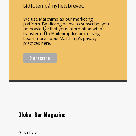
sidfoten på nyhetsbrevet.
We use Mailchimp as our marketing
platform. By clicking below to subscribe, you
acknowledge that your information will be
transferred to Mailchimp for processing.
Learn more about Mailchimp's privacy
practices here.
Global Bar Magazine
Ges ut av