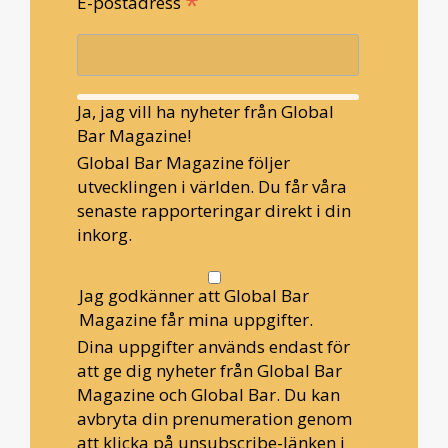
*
E-postadress
Ja, jag vill ha nyheter från Global
Bar Magazine!
Global Bar Magazine följer
utvecklingen i världen. Du får våra
senaste rapporteringar direkt i din
inkorg.
Jag godkänner att Global Bar
Magazine får mina uppgifter.
Dina uppgifter används endast för
att ge dig nyheter från Global Bar
Magazine och Global Bar. Du kan
avbryta din prenumeration genom
att klicka på unsubscribe-länken i