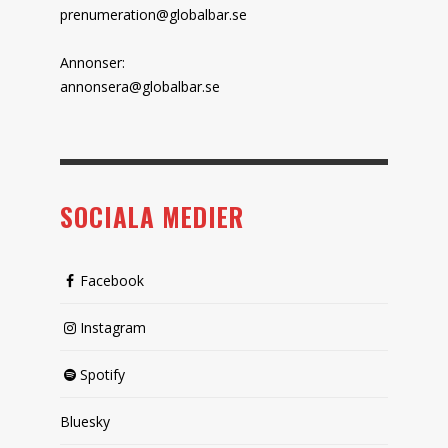
prenumeration@globalbar.se
Annonser:
annonsera@globalbar.se
SOCIALA MEDIER
Facebook
Instagram
Spotify
Bluesky