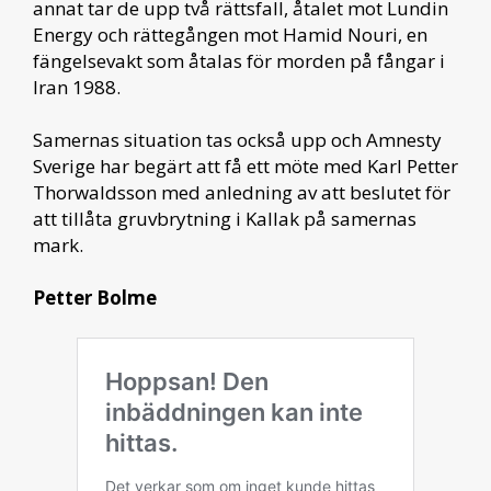
annat tar de upp två rättsfall, åtalet mot Lundin
Energy och rättegången mot Hamid Nouri, en
fängelsevakt som åtalas för morden på fångar i
Iran 1988.
Samernas situation tas också upp och Amnesty
Sverige har begärt att få ett möte med Karl Petter
Thorwaldsson med anledning av att beslutet för
att tillåta gruvbrytning i Kallak på samernas
mark.
Petter Bolme