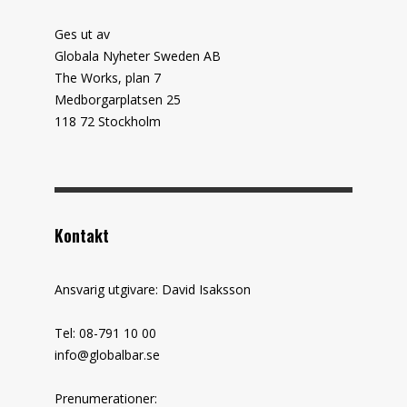
Ges ut av
Globala Nyheter Sweden AB
The Works, plan 7
Medborgarplatsen 25
118 72 Stockholm
Kontakt
Ansvarig utgivare: David Isaksson
Tel: 08-791 10 00
info@globalbar.se
Prenumerationer: