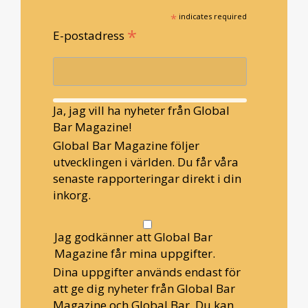
*
indicates required
*
E-postadress
Ja, jag vill ha nyheter från Global
Bar Magazine!
Global Bar Magazine följer
utvecklingen i världen. Du får våra
senaste rapporteringar direkt i din
inkorg.
Jag godkänner att Global Bar
Magazine får mina uppgifter.
Dina uppgifter används endast för
att ge dig nyheter från Global Bar
Magazine och Global Bar. Du kan