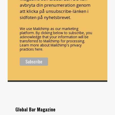
avbryta din prenumeration genom
att klicka på unsubscribe-länken i
sidfoten på nyhetsbrevet.
We use Mailchimp as our marketing
platform. By clicking below to subscribe, you
acknowledge that your information will be
transferred to Mailchimp for processing.
Learn more about Mailchimp's privacy
practices here.
Global Bar Magazine