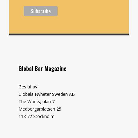
Global Bar Magazine
Ges ut av
Globala Nyheter Sweden AB
The Works, plan 7
Medborgarplatsen 25
118 72 Stockholm