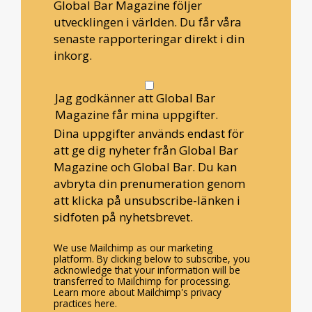
Global Bar Magazine följer
utvecklingen i världen. Du får våra
senaste rapporteringar direkt i din
inkorg.
Jag godkänner att Global Bar
Magazine får mina uppgifter.
Dina uppgifter används endast för
att ge dig nyheter från Global Bar
Magazine och Global Bar. Du kan
avbryta din prenumeration genom
att klicka på unsubscribe-länken i
sidfoten på nyhetsbrevet.
We use Mailchimp as our marketing
platform. By clicking below to subscribe, you
acknowledge that your information will be
transferred to Mailchimp for processing.
Learn more about Mailchimp's privacy
practices here.