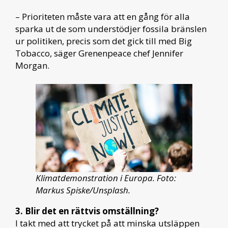
– Prioriteten måste vara att en gång för alla
sparka ut de som understödjer fossila bränslen
ur politiken, precis som det gick till med Big
Tobacco, säger Grenenpeace chef Jennifer
Morgan.
Klimatdemonstration i Europa. Foto:
Markus Spiske/Unsplash.
3. Blir det en rättvis omställning?
I takt med att trycket på att minska utsläppen