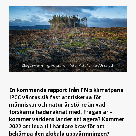
Skogsavverkning, Australien. Foto: Matt Palmer/Unsplash
En kommande rapport från FN:s klimatpanel
IPCC väntas slå fast att riskerna för
människor och natur är större än vad
forskarna hade räknat med. Frågan är –
kommer världens länder att agera? Kommer
2022 att leda till hårdare krav för att
bekämpa den globala uppvärmningen?