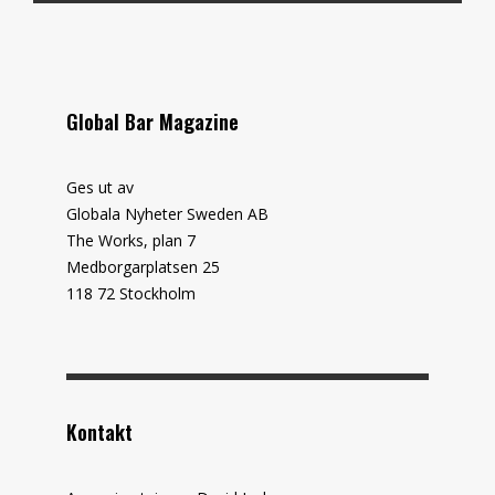
Global Bar Magazine
Ges ut av
Globala Nyheter Sweden AB
The Works, plan 7
Medborgarplatsen 25
118 72 Stockholm
Kontakt