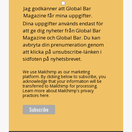
Jag godkänner att Global Bar
Magazine får mina uppgifter.
Dina uppgifter används endast för
att ge dig nyheter från Global Bar
Magazine och Global Bar. Du kan
avbryta din prenumeration genom
att klicka på unsubscribe-länken i
sidfoten på nyhetsbrevet.
We use Mailchimp as our marketing
platform. By clicking below to subscribe, you
acknowledge that your information will be
transferred to Mailchimp for processing.
Learn more about Mailchimp's privacy
practices here.