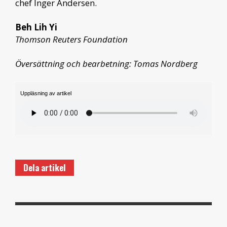
chef Inger Andersen.
Beh Lih Yi
Thomson Reuters Foundation
Översättning och bearbetning: Tomas Nordberg
Uppläsning av artikel
Dela artikel