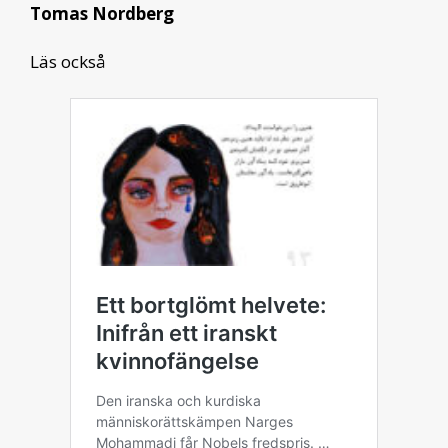
Tomas Nordberg
Läs också