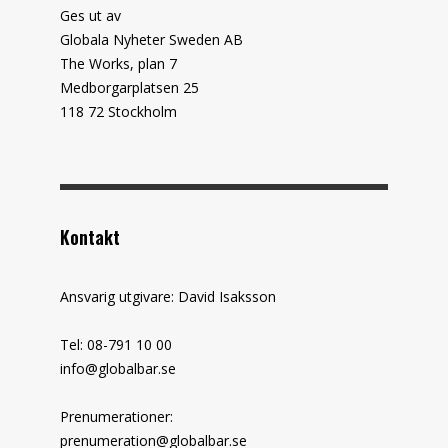
Ges ut av
Globala Nyheter Sweden AB
The Works, plan 7
Medborgarplatsen 25
118 72 Stockholm
Kontakt
Ansvarig utgivare: David Isaksson
Tel: 08-791 10 00
info@globalbar.se
Prenumerationer:
prenumeration@globalbar.se