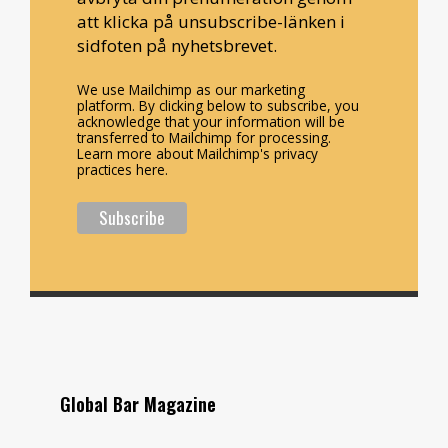
att klicka på unsubscribe-länken i
sidfoten på nyhetsbrevet.
We use Mailchimp as our marketing
platform. By clicking below to subscribe, you
acknowledge that your information will be
transferred to Mailchimp for processing.
Learn more about Mailchimp's privacy
practices here.
Global Bar Magazine