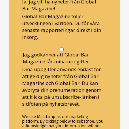
Ja, jag vill ha nyheter från Global
Bar Magazine!
Global Bar Magazine följer
utvecklingen i världen. Du får våra
senaste rapporteringar direkt i din
inkorg.
Jag godkänner att Global Bar
Magazine får mina uppgifter.
Dina uppgifter används endast för
att ge dig nyheter från Global Bar
Magazine och Global Bar. Du kan
avbryta din prenumeration genom
att klicka på unsubscribe-länken i
sidfoten på nyhetsbrevet.
We use Mailchimp as our marketing
platform. By clicking below to subscribe, you
acknowledge that your information will be