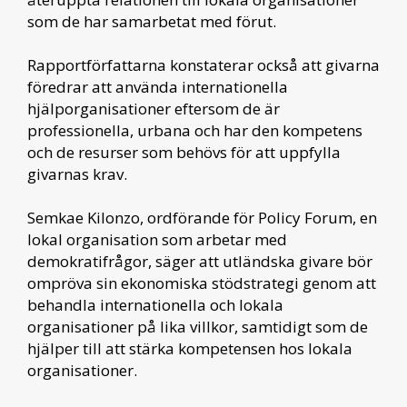
som de har samarbetat med förut.
Rapportförfattarna konstaterar också att givarna
föredrar att använda internationella
hjälporganisationer eftersom de är
professionella, urbana och har den kompetens
och de resurser som behövs för att uppfylla
givarnas krav.
Semkae Kilonzo, ordförande för Policy Forum, en
lokal organisation som arbetar med
demokratifrågor, säger att utländska givare bör
ompröva sin ekonomiska stödstrategi genom att
behandla internationella och lokala
organisationer på lika villkor, samtidigt som de
hjälper till att stärka kompetensen hos lokala
organisationer.