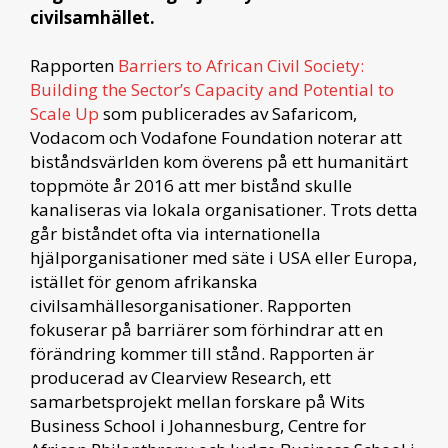
civilsamhället.
Rapporten
Barriers to African Civil Society:
Building the Sector’s Capacity and Potential to
Scale Up
som publicerades av Safaricom,
Vodacom och Vodafone Foundation noterar att
biståndsvärlden kom överens på ett humanitärt
toppmöte år 2016 att mer bistånd skulle
kanaliseras via lokala organisationer. Trots detta
går biståndet ofta via internationella
hjälporganisationer med säte i USA eller Europa,
istället för genom afrikanska
civilsamhällesorganisationer. Rapporten
fokuserar på barriärer som förhindrar att en
förändring kommer till stånd. Rapporten är
producerad av Clearview Research, ett
samarbetsprojekt mellan forskare på Wits
Business School i Johannesburg, Centre for