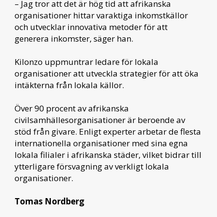
– Jag tror att det är hög tid att afrikanska
organisationer hittar varaktiga inkomstkällor
och utvecklar innovativa metoder för att
generera inkomster, säger han.
Kilonzo uppmuntrar ledare för lokala
organisationer att utveckla strategier för att öka
intäkterna från lokala källor.
Över 90 procent av afrikanska
civilsamhällesorganisationer är beroende av
stöd från givare. Enligt experter arbetar de flesta
internationella organisationer med sina egna
lokala filialer i afrikanska städer, vilket bidrar till
ytterligare försvagning av verkligt lokala
organisationer.
Tomas Nordberg