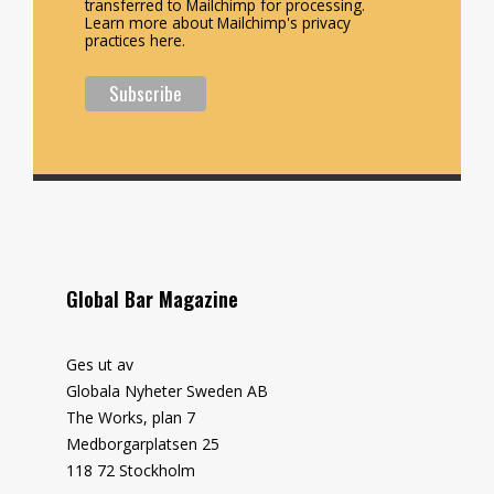
transferred to Mailchimp for processing.
Learn more about Mailchimp's privacy
practices here.
Global Bar Magazine
Ges ut av
Globala Nyheter Sweden AB
The Works, plan 7
Medborgarplatsen 25
118 72 Stockholm