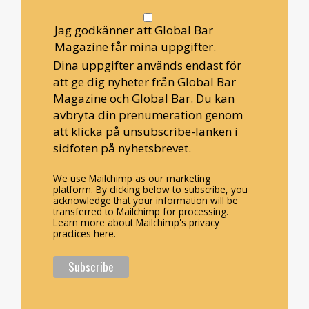
Jag godkänner att Global Bar
Magazine får mina uppgifter.
Dina uppgifter används endast för
att ge dig nyheter från Global Bar
Magazine och Global Bar. Du kan
avbryta din prenumeration genom
att klicka på unsubscribe-länken i
sidfoten på nyhetsbrevet.
We use Mailchimp as our marketing
platform. By clicking below to subscribe, you
acknowledge that your information will be
transferred to Mailchimp for processing.
Learn more about Mailchimp's privacy
practices here.