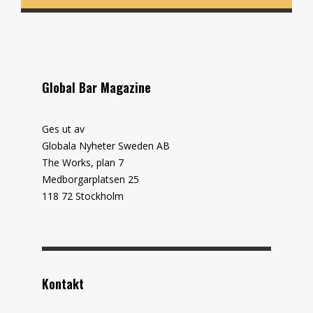
Global Bar Magazine
Ges ut av
Globala Nyheter Sweden AB
The Works, plan 7
Medborgarplatsen 25
118 72 Stockholm
Kontakt