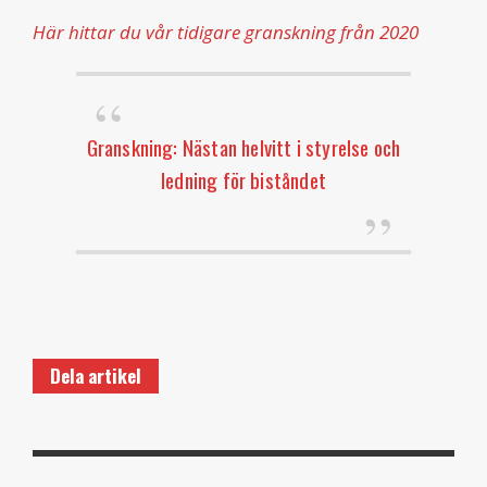
Här hittar du vår tidigare granskning från 2020
Granskning: Nästan helvitt i styrelse och
ledning för biståndet
Dela artikel