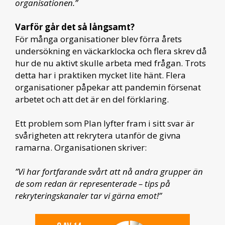
organisationen.”
Varför går det så långsamt?
För många organisationer blev förra årets
undersökning en väckarklocka och flera skrev då
hur de nu aktivt skulle arbeta med frågan. Trots
detta har i praktiken mycket lite hänt. Flera
organisationer påpekar att pandemin försenat
arbetet och att det är en del förklaring.
Ett problem som Plan lyfter fram i sitt svar är
svårigheten att rekrytera utanför de givna
ramarna. Organisationen skriver:
”Vi har fortfarande svårt att nå andra grupper än
de som redan är representerade – tips på
rekryteringskanaler tar vi gärna emot!”