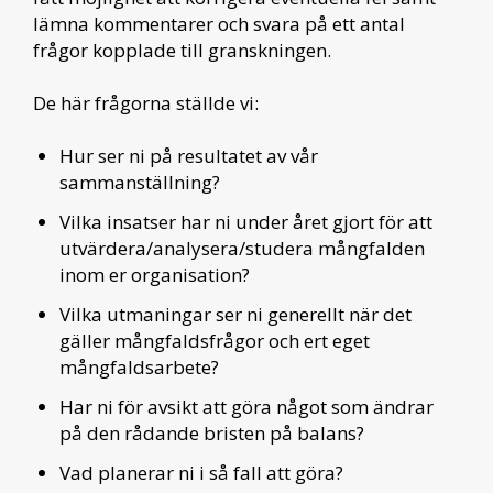
lämna kommentarer och svara på ett antal
frågor kopplade till granskningen.
De här frågorna ställde vi:
Hur ser ni på resultatet av vår
sammanställning?
Vilka insatser har ni under året gjort för att
utvärdera/analysera/studera mångfalden
inom er organisation?
Vilka utmaningar ser ni generellt när det
gäller mångfaldsfrågor och ert eget
mångfaldsarbete?
Har ni för avsikt att göra något som ändrar
på den rådande bristen på balans?
Vad planerar ni i så fall att göra?