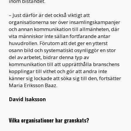
inom biståndet.
– Just därför är det också viktigt att
organisationerna ser över insamlingskampanjer
och annan kommunikation till allmänheten, där
vita människor inte sällan fortfarande antar
huvudrollen. Förutom att det ger en ytterst
osann bild och systematiskt osynliggör en stor
del av arbetet, bidrar denna typ av
kommunikation till att upprätthålla branschens
kopplingar till vithet och gör att andra inte
känner sig lockade att söka sig till den, fortsätter
Maria Eriksson Baaz.
David Isaksson
Vilka organisationer har granskats?