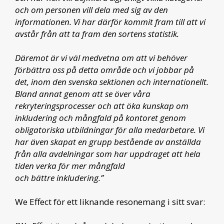
och om personen vill dela med sig av den
informationen. Vi har därför kommit fram till att vi
avstår från att ta fram den sortens statistik.
Däremot är vi väl medvetna om att vi behöver
förbättra oss på detta område och vi jobbar på
det, inom den svenska sektionen och internationellt.
Bland annat genom att se över våra
rekryteringsprocesser och att öka kunskap om
inkludering och mångfald på kontoret genom
obligatoriska utbildningar för alla medarbetare. Vi
har även skapat en grupp bestående av anställda
från alla avdelningar som har uppdraget att hela
tiden verka för mer mångfald
och bättre inkludering.”
We Effect för ett liknande resonemang i sitt svar: