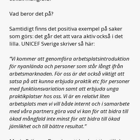
Vad beror det på?
Samtidigt finns det positiva exempel på saker
som görs: det går det att vara aktiv också i det
lilla. UNICEF Sverige skriver så här:
”Vi kommer att genomföra arbetsplatsintroduktion
för nyanlända och personer som står långt ifrån
arbetsmarknaden. För oss är det också viktigt att
satsa på att kunna erbjuda praktik etc för personer
med funktionsvariation samt att erbjuda unga
praktikplatser hos oss. Vi är en relativt liten
arbetsplats men vi vill både internt och i samarbete
med våra partners göra vad vi kan för att bidra till
ökad mångfald inte minst för att bidra till ökad
jämlikhet och till bättre resultat.”