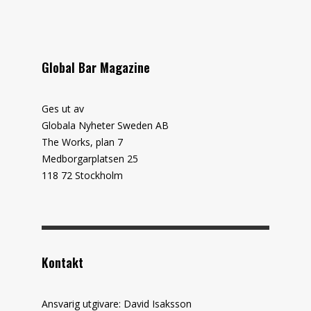
Global Bar Magazine
Ges ut av
Globala Nyheter Sweden AB
The Works, plan 7
Medborgarplatsen 25
118 72 Stockholm
Kontakt
Ansvarig utgivare: David Isaksson