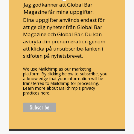
Jag godkänner att Global Bar
Magazine får mina uppgifter.
Dina uppgifter används endast för
att ge dig nyheter från Global Bar
Magazine och Global Bar. Du kan
avbryta din prenumeration genom
att klicka på unsubscribe-länken i
sidfoten på nyhetsbrevet.
We use Mailchimp as our marketing
platform. By clicking below to subscribe, you
acknowledge that your information will be
transferred to Mailchimp for processing.
Learn more about Mailchimp's privacy
practices here.