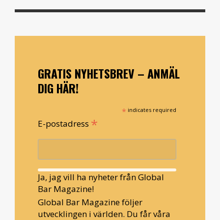
GRATIS NYHETSBREV – ANMÄL
DIG HÄR!
*
indicates required
*
E-postadress
Ja, jag vill ha nyheter från Global
Bar Magazine!
Global Bar Magazine följer
utvecklingen i världen. Du får våra