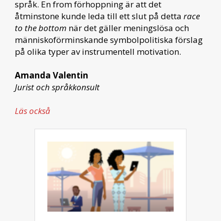
språk. En from förhoppning är att det
åtminstone kunde leda till ett slut på detta
race
to the bottom
när det gäller meningslösa och
människoförminskande symbolpolitiska förslag
på olika typer av instrumentell motivation.
Amanda Valentin
Jurist och språkkonsult
Läs också