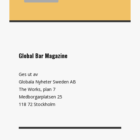
Global Bar Magazine
Ges ut av
Globala Nyheter Sweden AB
The Works, plan 7
Medborgarplatsen 25
118 72 Stockholm