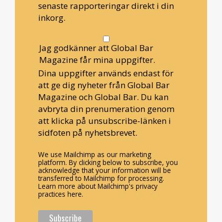
senaste rapporteringar direkt i din
inkorg.
Jag godkänner att Global Bar
Magazine får mina uppgifter.
Dina uppgifter används endast för
att ge dig nyheter från Global Bar
Magazine och Global Bar. Du kan
avbryta din prenumeration genom
att klicka på unsubscribe-länken i
sidfoten på nyhetsbrevet.
We use Mailchimp as our marketing
platform. By clicking below to subscribe, you
acknowledge that your information will be
transferred to Mailchimp for processing.
Learn more about Mailchimp's privacy
practices here.