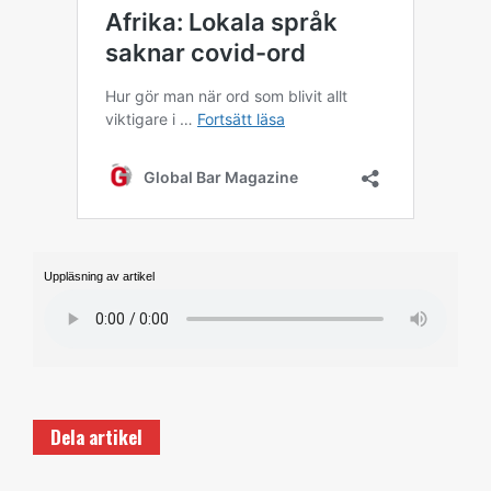
Uppläsning av artikel
Dela artikel