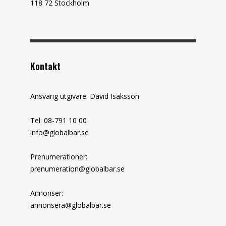
118 72 Stockholm
Kontakt
Ansvarig utgivare: David Isaksson
Tel: 08-791 10 00
info@globalbar.se
Prenumerationer:
prenumeration@globalbar.se
Annonser:
annonsera@globalbar.se