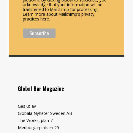
acknowledge that your information will be
transferred to Mailchimp for processing.
Learn more about Mailchimp's privacy
practices here.
Global Bar Magazine
Ges ut av
Globala Nyheter Sweden AB
The Works, plan 7
Medborgarplatsen 25