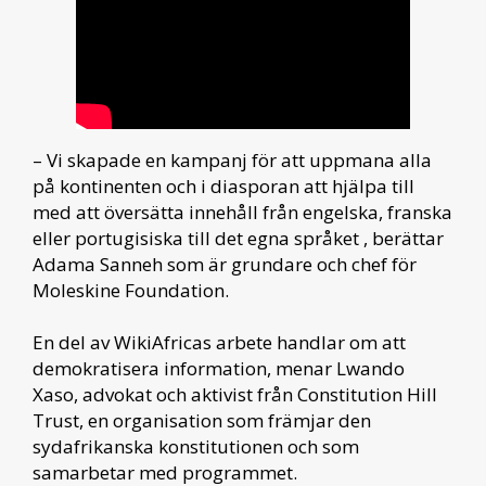
– Vi skapade en kampanj för att uppmana alla
på kontinenten och i diasporan att hjälpa till
med att översätta innehåll från engelska, franska
eller portugisiska till det egna språket , berättar
Adama Sanneh som är grundare och chef för
Moleskine Foundation.
En del av WikiAfricas arbete handlar om att
demokratisera information, menar Lwando
Xaso, advokat och aktivist från Constitution Hill
Trust, en organisation som främjar den
sydafrikanska konstitutionen och som
samarbetar med programmet.