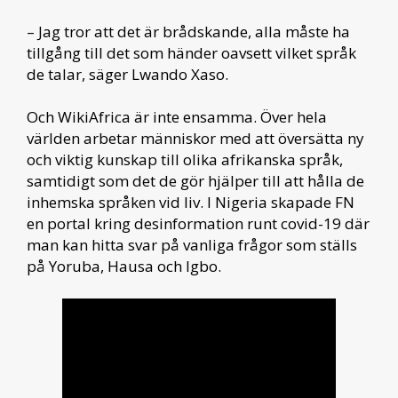
– Jag tror att det är brådskande, alla måste ha
tillgång till det som händer oavsett vilket språk
de talar, säger Lwando Xaso.
Och WikiAfrica är inte ensamma. Över hela
världen arbetar människor med att översätta ny
och viktig kunskap till olika afrikanska språk,
samtidigt som det de gör hjälper till att hålla de
inhemska språken vid liv. I Nigeria skapade FN
en portal kring desinformation runt covid-19 där
man kan hitta svar på vanliga frågor som ställs
på Yoruba, Hausa och Igbo.